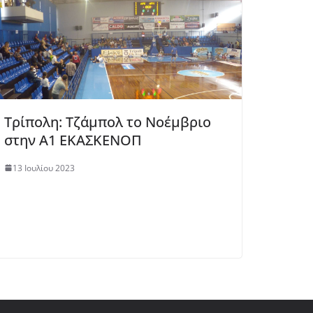
Τρίπολη: Τζάμπολ το Νοέμβριο
στην Α1 ΕΚΑΣΚΕΝΟΠ
13 Ιουλίου 2023