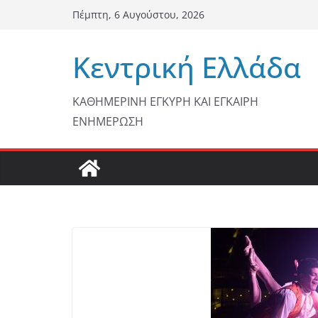
Μετάβαση
Πέμπτη, 6 Αυγούστου, 2026
σε
περιεχόμενο
Κεντρική Ελλάδα
ΚΑΘΗΜΕΡΙΝΗ ΕΓΚΥΡΗ ΚΑΙ ΕΓΚΑΙΡΗ
ΕΝΗΜΕΡΩΣΗ