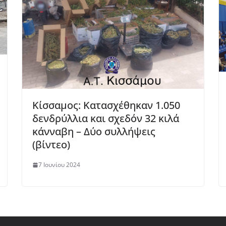
Κίσσαμος: Κατασχέθηκαν 1.050
δενδρύλλια και σχεδόν 32 κιλά
κάνναβη – Δύο συλλήψεις
(βίντεο)
7 Ιουνίου 2024