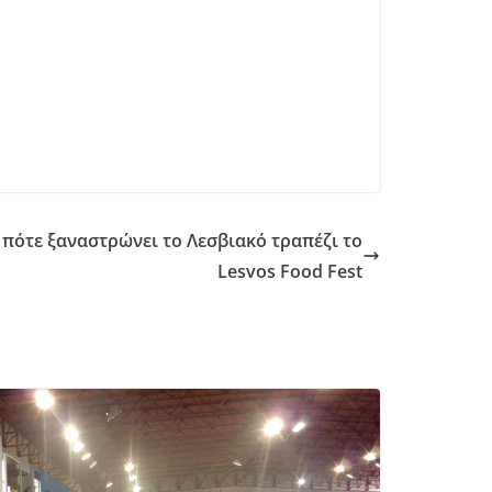
ι πότε ξαναστρώνει το Λεσβιακό τραπέζι το
Lesvos Food Fest