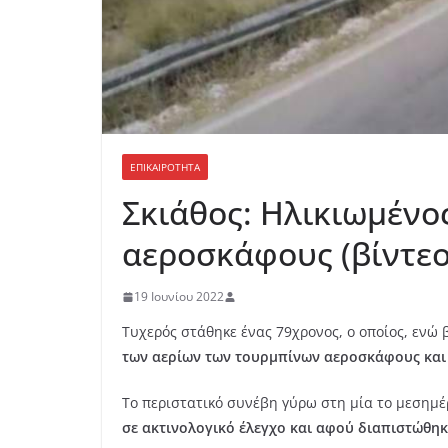
ΕΠΙΚΑΙΡΟΤΗΤΑ
Σκιάθος: Ηλικιωμένο
αεροσκάφους (βίντεο
19 Ιουνίου 2022
Τυχερός στάθηκε ένας 79χρονος, ο οποίος, ενώ
των αερίων των τουρμπίνων αεροσκάφους και 
Το περιστατικό συνέβη γύρω στη μία το μεσημέ
σε ακτινολογικό έλεγχο και αφού διαπιστώθηκε