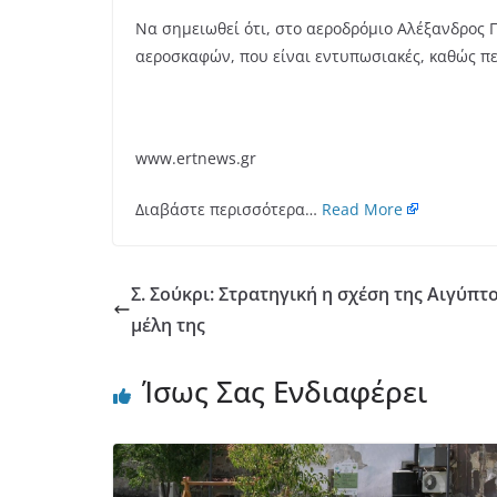
Να σημειωθεί ότι, στο αεροδρόμιο Αλέξανδρος 
αεροσκαφών, που είναι εντυπωσιακές, καθώς π
www.ertnews.gr
Διαβάστε περισσότερα…
Read More
Σ. Σούκρι: Στρατηγική η σχέση της Αιγύπτο
μέλη της
Ίσως Σας Ενδιαφέρει