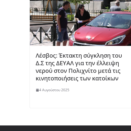
Λέσβος: Έκτακτη σύγκληση του
Δ.Σ της ΔΕΥΑΛ για την έλλειψη
νερού στον Πολιχνίτο μετά τις
κινητοποιήσεις των κατοίκων
4 Αυγούστου 2025