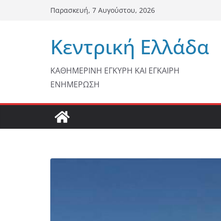
Μετάβαση
Παρασκευή, 7 Αυγούστου, 2026
σε
περιεχόμενο
Κεντρική Ελλάδα
ΚΑΘΗΜΕΡΙΝΗ ΕΓΚΥΡΗ ΚΑΙ ΕΓΚΑΙΡΗ
ΕΝΗΜΕΡΩΣΗ