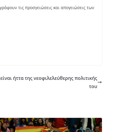
γράφουν τις προσγειώσεις και απογειώσεις των
 είναι ήττα της νεοφιλελεύθερης πολιτικής
του