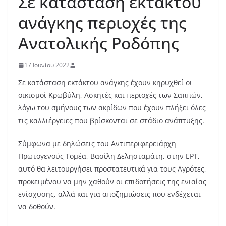
Σε κατάσταση εκτάκτου
ανάγκης περιοχές της
Ανατολικής Ροδόπης
17 Ιουνίου 2022
Σε κατάσταση εκτάκτου ανάγκης έχουν κηρυχθεί οι
οικισμοί Κρωβύλη, Ασκητές και περιοχές των Σαππών,
λόγω του σμήνους των ακρίδων που έχουν πλήξει όλες
τις καλλιέργειες που βρίσκονται σε στάδιο ανάπτυξης.
Σύμφωνα με δηλώσεις του Αντιπεριφερειάρχη
Πρωτογενούς Τομέα, Βασίλη Δελησταμάτη, στην ΕΡΤ,
αυτό θα λειτουργήσει προστατευτικά για τους Αγρότες,
προκειμένου να μην χαθούν οι επιδοτήσεις της ενιαίας
ενίσχυσης, αλλά και για αποζημιώσεις που ενδέχεται
να δοθούν.