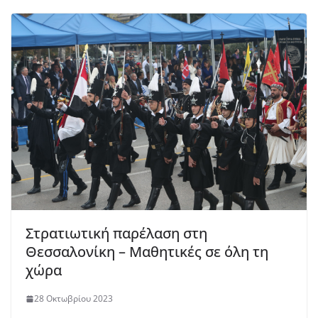
Στρατιωτική παρέλαση στη
Θεσσαλονίκη – Μαθητικές σε όλη τη
χώρα
28 Οκτωβρίου 2023