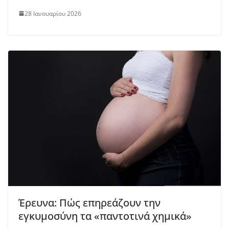
28 Ιανουαρίου 2026
Έρευνα: Πώς επηρεάζουν την
εγκυμοσύνη τα «παντοτινά χημικά»