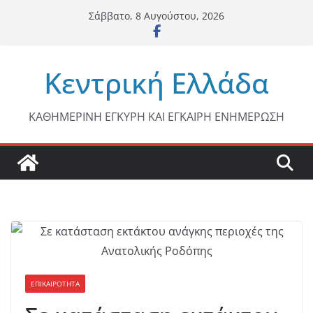
Μετάβαση
Σάββατο, 8 Αυγούστου, 2026
σε
περιεχόμενο
Κεντρική Ελλάδα
ΚΑΘΗΜΕΡΙΝΗ ΕΓΚΥΡΗ ΚΑΙ ΕΓΚΑΙΡΗ ΕΝΗΜΕΡΩΣΗ
ΕΠΙΚΑΙΡΟΤΗΤΑ