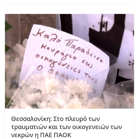
Θεσσαλονίκη: Στο πλευρό των
τραυματιών και των οικογενειών των
νεκρών η ΠΑΕ ΠΑΟΚ