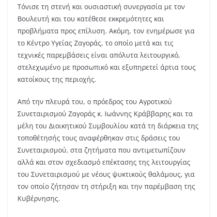
Τόνισε τη στενή και ουσιαστική συνεργασία με τον
Βουλευτή και του κατέθεσε εκκρεμότητες και
προβλήματα προς επίλυση. Ακόμη, τον ενημέρωσε για
το Κέντρο Υγείας Ζαγοράς, το οποίο μετά και τις
τεχνικές παρεμβάσεις είναι απόλυτα λειτουργικό,
στελεχωμένο με προσωπικό και εξυπηρετεί άρτια τους
κατοίκους της περιοχής.
Από την πλευρά του, ο πρόεδρος του Αγροτικού
Συνεταιρισμού Ζαγοράς κ. Ιωάννης Κράββαρης και τα
μέλη του Διοικητικού Συμβουλίου κατά τη διάρκεια της
τοποθέτησής τους αναφέρθηκαν στις δράσεις του
Συνεταιρισμού, στα ζητήματα που αντιμετωπίζουν
αλλά και στον σχεδιασμό επέκτασης της λειτουργίας
του Συνεταιρισμού με νέους ψυκτικούς θαλάμους, για
τον οποίο ζήτησαν τη στήριξη και την παρέμβαση της
Κυβέρνησης.