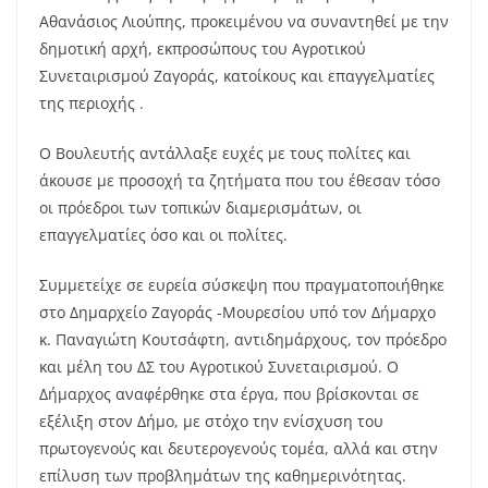
Αθανάσιος Λιούπης, προκειμένου να συναντηθεί με την
δημοτική αρχή, εκπροσώπους του Αγροτικού
Συνεταιρισμού Ζαγοράς, κατοίκους και επαγγελματίες
της περιοχής .
Ο Βουλευτής αντάλλαξε ευχές με τους πολίτες και
άκουσε με προσοχή τα ζητήματα που του έθεσαν τόσο
οι πρόεδροι των τοπικών διαμερισμάτων, οι
επαγγελματίες όσο και οι πολίτες.
Συμμετείχε σε ευρεία σύσκεψη που πραγματοποιήθηκε
στο Δημαρχείο Ζαγοράς -Μουρεσίου υπό τον Δήμαρχο
κ. Παναγιώτη Κουτσάφτη, αντιδημάρχους, τον πρόεδρο
και μέλη του ΔΣ του Αγροτικού Συνεταιρισμού. Ο
Δήμαρχος αναφέρθηκε στα έργα, που βρίσκονται σε
εξέλιξη στον Δήμο, με στόχο την ενίσχυση του
πρωτογενούς και δευτερογενούς τομέα, αλλά και στην
επίλυση των προβλημάτων της καθημερινότητας.