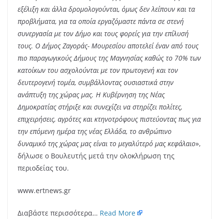
εξέλιξη και άλλα δρομολογούνται, όμως δεν λείπουν και τα
προβλήματα, για τα οποία εργαζόμαστε πάντα σε στενή
συνεργασία με τον Δήμο και τους φορείς για την επίλυσή
τους. Ο Δήμος Ζαγοράς- Μουρεσίου αποτελεί έναν από τους
πιο παραγωγικούς Δήμους της Μαγνησίας καθώς το 70% των
κατοίκων του ασχολούνται με τον πρωτογενή και τον
δευτερογενή τομέα, συμβάλλοντας ουσιαστικά στην
ανάπτυξη της χώρας μας. Η Κυβέρνηση της Νέας
Δημοκρατίας στήριξε και συνεχίζει να στηρίζει πολίτες,
επιχειρήσεις, αγρότες και κτηνοτρόφους πιστεύοντας πως για
την επόμενη ημέρα της νέας Ελλάδα, το ανθρώπινο
δυναμικό της χώρας μας είναι το μεγαλύτερό μας κεφάλαιο
»,
δήλωσε ο Βουλευτής μετά την ολοκλήρωση της
περιοδείας του.
www.ertnews.gr
Διαβάστε περισσότερα…
Read More