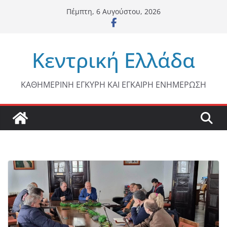
Μετάβαση
Πέμπτη, 6 Αυγούστου, 2026
σε
περιεχόμενο
Κεντρική Ελλάδα
ΚΑΘΗΜΕΡΙΝΗ ΕΓΚΥΡΗ ΚΑΙ ΕΓΚΑΙΡΗ ΕΝΗΜΕΡΩΣΗ