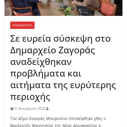
ΕΠΙΚΑΙΡΟΤΗΤΑ
Σε ευρεία σύσκεψη στο
Δημαρχείο Ζαγοράς
αναδείχθηκαν
προβλήματα και
αιτήματα της ευρύτερης
περιοχής
31 Δεκεμβρίου 2022
Τον Δήμο Ζαγοράς Μουρεσίου επισκέφθηκε χθες ο
Βουλευτής Μαγνησίας της Νέας Δημοκρατίας κ.