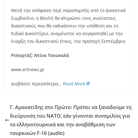
Μετά την απόφαση περί παραπομπής από το Δικαστικό
Συμβούλιο, η Βουλή θα κληρώσει τους ανώτατους
δικαστικούς που θα εκδικάσουν την υπόθεση και το
Ειδικό Δικαστήριο, αναμένεται να συγκροτηθεί με την
έναρξη του δικαστικού έτους, τον προσεχή Σεπτέμβριο.
Ρεπορτάζ: Ντίνα Τσουκαλά
www.ertnews.gr
Διαβάστε περισσότερα…
Read More
Γ. Αμανατίδης στο Πρώτο: Πρέπει να ξαναδούμε τη
διεύρυνση του ΝΑΤΟ, εάν γίνονται συνομιλίες για
τα ελληνοτουρκικά και την αναβάθμιση των
τουρκικών F-16 (audio)