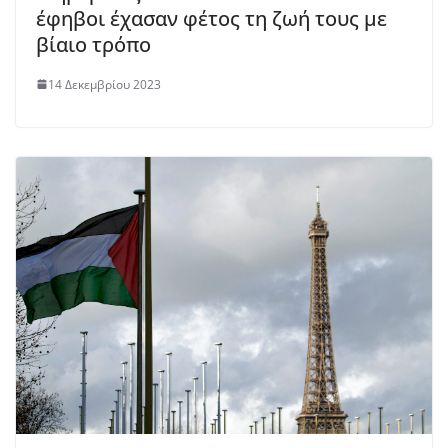
έφηβοι έχασαν φέτος τη ζωή τους με
βίαιο τρόπο
14 Δεκεμβρίου 2023