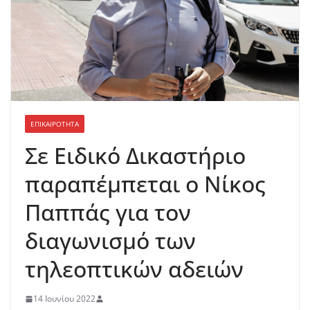
ΕΠΙΚΑΙΡΟΤΗΤΑ
Σε Ειδικό Δικαστήριο
παραπέμπεται ο Νίκος
Παππάς για τον
διαγωνισμό των
τηλεοπτικών αδειών
14 Ιουνίου 2022