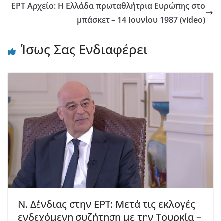
ΕΡΤ Αρχείο: Η Ελλάδα πρωταθλήτρια Ευρώπης στο
μπάσκετ – 14 Ιουνίου 1987 (video)
Ίσως Σας Ενδιαφέρει
Ν. Δένδιας στην ΕΡΤ: Μετά τις εκλογές
ενδεχόμενη συζήτηση με την Τουρκία –