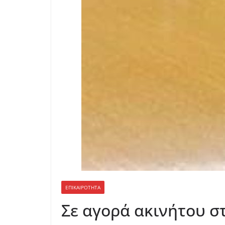
ΕΠΙΚΑΙΡΟΤΗΤΑ
Σε αγορά ακινήτου σ