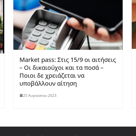
Market pass: Στις 15/9 οι αιτήσεις
– Οι δικαιούχοι και τα ποσά –
Ποιοι δε χρειάζεται να
υποβάλλουν αίτηση
25 Αυγούστου 2023