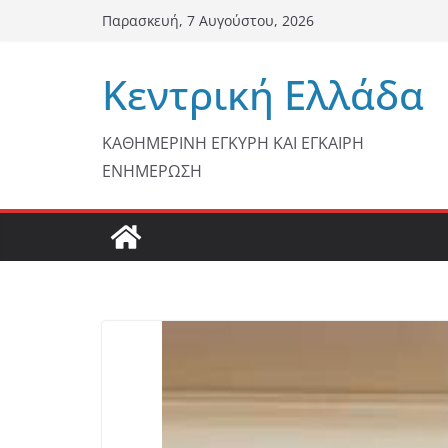
Μετάβαση
Παρασκευή, 7 Αυγούστου, 2026
σε
περιεχόμενο
Κεντρική Ελλάδα
ΚΑΘΗΜΕΡΙΝΗ ΕΓΚΥΡΗ ΚΑΙ ΕΓΚΑΙΡΗ
ΕΝΗΜΕΡΩΣΗ