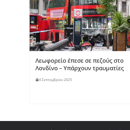
Λεωφορείο έπεσε σε πεζούς στο
Λονδίνο – Υπάρχουν τραυματίες
4 Σεπτεμβρίου 2025