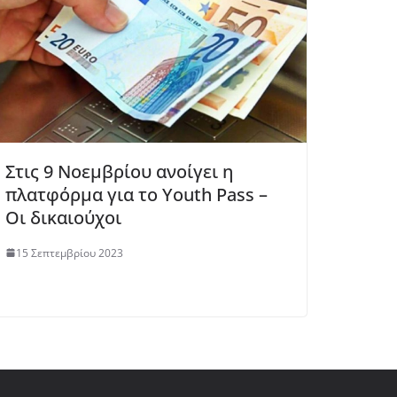
Στις 9 Νοεμβρίου ανοίγει η
πλατφόρμα για το Youth Pass –
Οι δικαιούχοι
15 Σεπτεμβρίου 2023