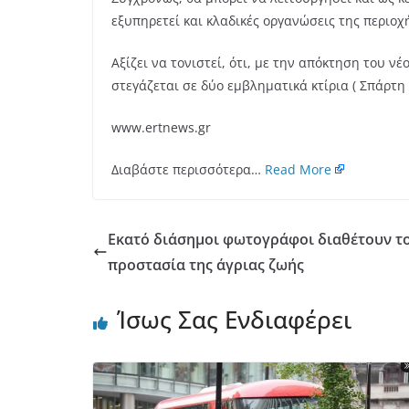
εξυπηρετεί και κλαδικές οργανώσεις της περιοχ
Αξίζει να τονιστεί, ότι, με την απόκτηση του ν
στεγάζεται σε δύο εμβληματικά κτίρια ( Σπάρτη 
www.ertnews.gr
Διαβάστε περισσότερα…
Read More
Εκατό διάσημοι φωτογράφοι διαθέτουν το 
προστασία της άγριας ζωής
Ίσως Σας Ενδιαφέρει