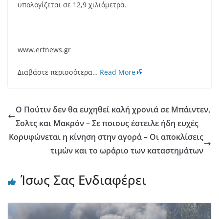
υπολογίζεται σε 12,9 χιλιόμετρα.
www.ertnews.gr
Διαβάστε περισσότερα…
Read More
Ο Πούτιν δεν θα ευχηθεί καλή χρονιά σε Μπάιντεν,
Σολτς και Μακρόν – Σε ποιους έστειλε ήδη ευχές
Κορυφώνεται η κίνηση στην αγορά – Οι αποκλίσεις
τιμών και το ωράριο των καταστημάτων
Ίσως Σας Ενδιαφέρει