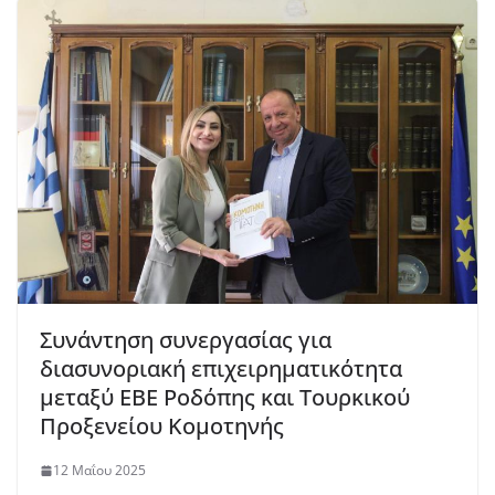
Συνάντηση συνεργασίας για
διασυνοριακή επιχειρηματικότητα
μεταξύ ΕΒΕ Ροδόπης και Τουρκικού
Προξενείου Κομοτηνής
12 Μαΐου 2025