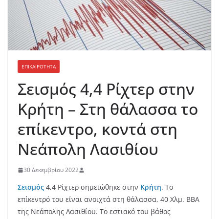
ΕΠΙΚΑΙΡΟΤΗΤΑ
Σεισμός 4,4 Ρίχτερ στην
Κρήτη – Στη θάλασσα το
επίκεντρο, κοντά στη
Νεάπολη Λασιθίου
30 Δεκεμβρίου 2022
Σεισμός
4,4 Ρίχτερ σημειώθηκε στην
Κρήτη
. Το
επίκεντρό του είναι ανοιχτά στη θάλασσα, 40 Χλμ. ΒΒΑ
της Νεάπολης Λασιθίου. Το εστιακό του βάθος