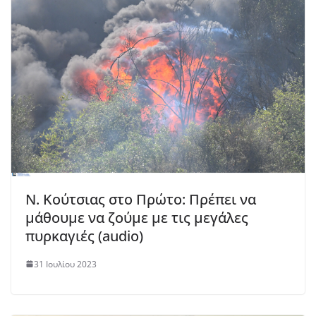
Ν. Κούτσιας στο Πρώτο: Πρέπει να
μάθουμε να ζούμε με τις μεγάλες
πυρκαγιές (audio)
31 Ιουλίου 2023