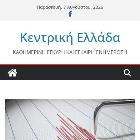
Μετάβαση
Παρασκευή, 7 Αυγούστου, 2026
σε
περιεχόμενο
Κεντρική Ελλάδα
ΚΑΘΗΜΕΡΙΝΗ ΕΓΚΥΡΗ ΚΑΙ ΕΓΚΑΙΡΗ ΕΝΗΜΕΡΩΣΗ