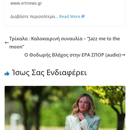
www.ertnews.gr
Διαβάστε περισσότερα…
Read More
Τρίκαλα : Καλοκαιρινή συναυλία – “Jazz me to the
moon”
Ο Θοδωρής Βλάχος στην ΕΡΑ ΣΠΟΡ (audio)
Ίσως Σας Ενδιαφέρει