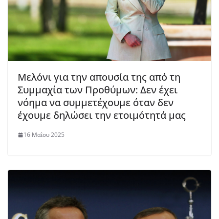
Μελόνι για την απουσία της από τη
Συμμαχία των Προθύμων: Δεν έχει
νόημα να συμμετέχουμε όταν δεν
έχουμε δηλώσει την ετοιμότητά μας
16 Μαΐου 2025