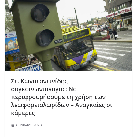
Στ. Κωνσταντινίδης,
συγκοινωνιολόγος: Να
περιφρουρήσουμε τη χρήση των
λεωφορειολωρίδων – Αναγκαίες οι
κάμερες
31 Ιουλίου 2023