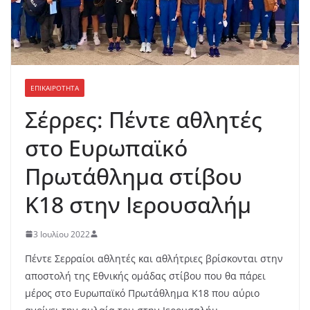
ΕΠΙΚΑΙΡΟΤΗΤΑ
Σέρρες: Πέντε αθλητές
στο Ευρωπαϊκό
Πρωτάθλημα στίβου
Κ18 στην Ιερουσαλήμ
3 Ιουλίου 2022
Πέντε Σερραίοι αθλητές και αθλήτριες βρίσκονται στην
αποστολή της Εθνικής ομάδας στίβου που θα πάρει
μέρος στο Ευρωπαϊκό Πρωτάθλημα Κ18 που αύριο