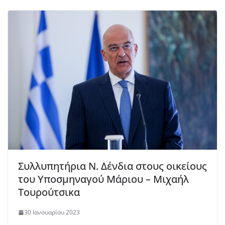
Συλλυπητήρια Ν. Δένδια στους οικείους
του Υποσμηναγού Μάριου – Μιχαήλ
Τουρούτσικα
30 Ιανουαρίου 2023