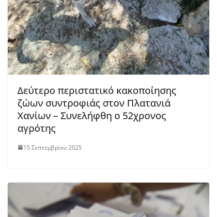
Δεύτερο περιστατικό κακοποίησης
ζώων συντροφιάς στον Πλατανιά
Χανίων – Συνελήφθη ο 52χρονος
αγρότης
15 Σεπτεμβρίου 2025