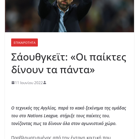
ΕΠΙΚΑΙΡΟΤΗΤΑ
Σάουθγκεϊτ: «Οι παίκτες
δίνουν τα πάντα»
11 Ιουνίου 2022
O τεχνικός της Αγγλίας, παρά το κακό ξεκίνημα της ομάδας
του στο Nations League, στήριξε τους παίκτες του,
τονίζοντας πως τα δίνουν όλα στον αγωνιστικό χώρο.
Προβληματισμένος από την έντονη κριτική που