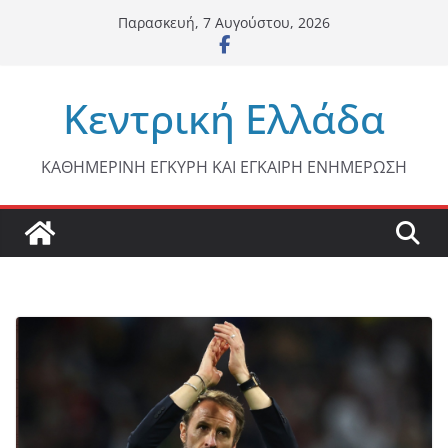
Μετάβαση
Παρασκευή, 7 Αυγούστου, 2026
σε
περιεχόμενο
Κεντρική Ελλάδα
ΚΑΘΗΜΕΡΙΝΗ ΕΓΚΥΡΗ ΚΑΙ ΕΓΚΑΙΡΗ ΕΝΗΜΕΡΩΣΗ