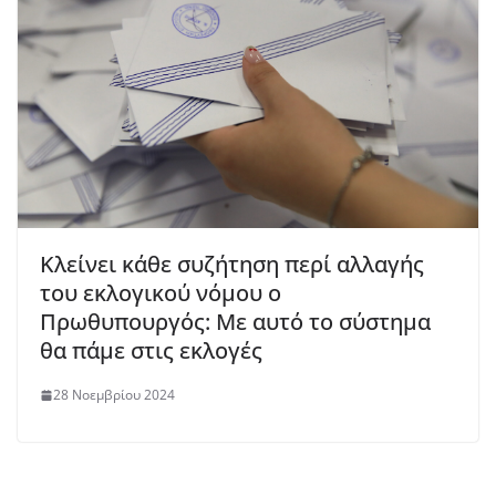
Κλείνει κάθε συζήτηση περί αλλαγής
του εκλογικού νόμου ο
Πρωθυπουργός: Με αυτό το σύστημα
θα πάμε στις εκλογές
28 Νοεμβρίου 2024