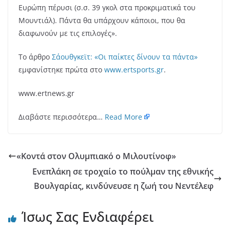
Ευρώπη πέρυσι (σ.σ. 39 γκολ στα προκριματικά του
Μουντιάλ). Πάντα θα υπάρχουν κάποιοι, που θα
διαφωνούν με τις επιλογές».
Το άρθρο
Σάουθγκεϊτ: «Οι παίκτες δίνουν τα πάντα»
εμφανίστηκε πρώτα στο
www.ertsports.gr
.
www.ertnews.gr
Διαβάστε περισσότερα…
Read More
«Κοντά στον Ολυμπιακό ο Μιλουτίνοφ»
Ενεπλάκη σε τροχαίο το πούλμαν της εθνικής
Βουλγαρίας, κινδύνευσε η ζωή του Νεντέλεφ
Ίσως Σας Ενδιαφέρει