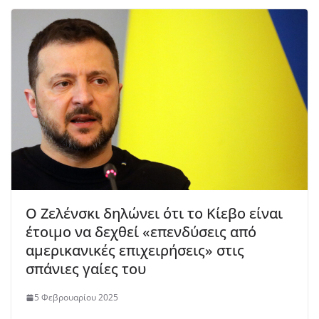
Ο Ζελένσκι δηλώνει ότι το Κίεβο είναι
έτοιμο να δεχθεί «επενδύσεις από
αμερικανικές επιχειρήσεις» στις
σπάνιες γαίες του
5 Φεβρουαρίου 2025