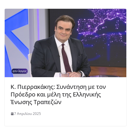
K. Πιερρακάκης: Συνάντηση με τον
Πρόεδρο και μέλη της Ελληνικής
Ένωσης Τραπεζών
7 Απριλίου 2025