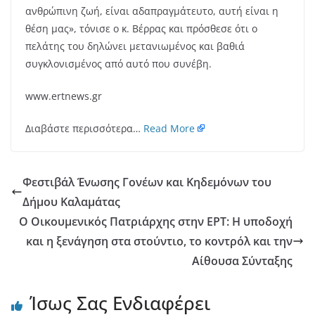
ανθρώπινη ζωή, είναι αδαπραγμάτευτο, αυτή είναι η
θέση μας», τόνισε ο κ. Βέρρας και πρόσθεσε ότι ο
πελάτης του δηλώνει μετανιωμένος και βαθιά
συγκλονισμένος από αυτό που συνέβη.
www.ertnews.gr
Διαβάστε περισσότερα…
Read More
Φεστιβάλ Ένωσης Γονέων και Κηδεμόνων του
Δήμου Καλαμάτας
Ο Οικουμενικός Πατριάρχης στην ΕΡΤ: H υποδοχή
και η ξενάγηση στα στούντιο, το κοντρόλ και την
Αίθουσα Σύνταξης
Ίσως Σας Ενδιαφέρει