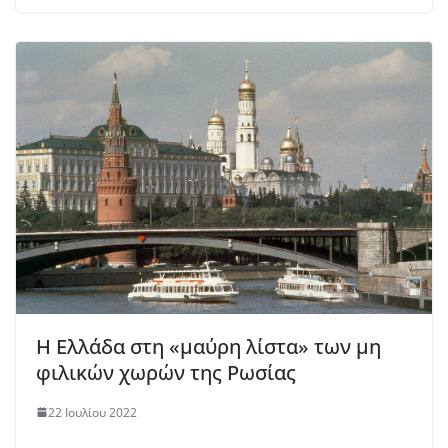
Η Ελλάδα στη «μαύρη λίστα» των μη
φιλικών χωρών της Ρωσίας
22 Ιουλίου 2022