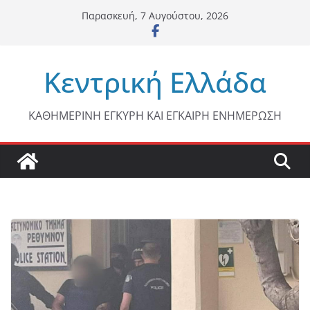
Μετάβαση
Παρασκευή, 7 Αυγούστου, 2026
σε
περιεχόμενο
Κεντρική Ελλάδα
ΚΑΘΗΜΕΡΙΝΗ ΕΓΚΥΡΗ ΚΑΙ ΕΓΚΑΙΡΗ ΕΝΗΜΕΡΩΣΗ