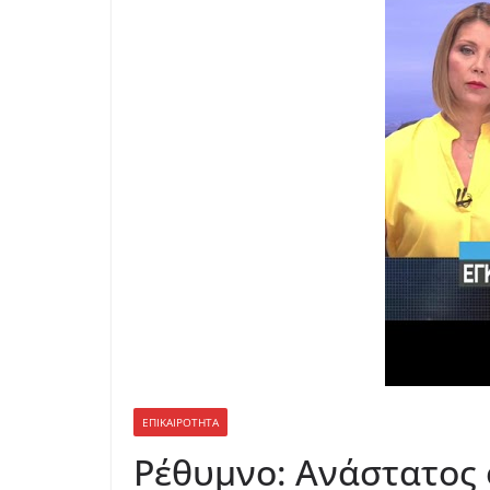
ΕΠΙΚΑΙΡΟΤΗΤΑ
Ρέθυμνο: Ανάστατος