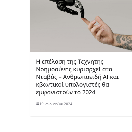
Η επέλαση της Τεχνητής
Νοημοσύνης κυριαρχεί στο
Νταβός – Ανθρωποειδή AI και
κβαντικοί υπολογιστές θα
εμφανιστούν το 2024
19 Ιανουαρίου 2024