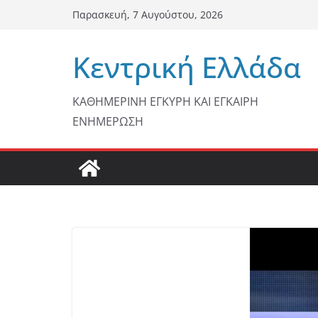
Μετάβαση
Παρασκευή, 7 Αυγούστου, 2026
σε
περιεχόμενο
Κεντρική Ελλάδα
ΚΑΘΗΜΕΡΙΝΗ ΕΓΚΥΡΗ ΚΑΙ ΕΓΚΑΙΡΗ
ΕΝΗΜΕΡΩΣΗ