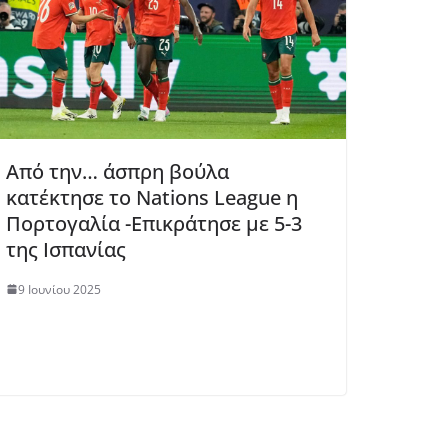
Από την… άσπρη βούλα
κατέκτησε το Nations League η
Πορτογαλία -Eπικράτησε με 5-3
της Ισπανίας
9 Ιουνίου 2025