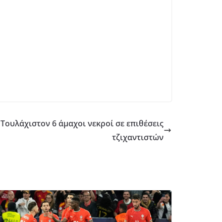
ουλάχιστον 6 άμαχοι νεκροί σε επιθέσεις
τζιχαντιστών