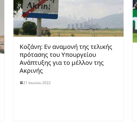
Κοζάνη: Εν αναμονή της τελικής
πρότασης του Υπουργείου
Ανάπτυξης για το μέλλον της
Ακρινής
21 Ιουνίου 2022