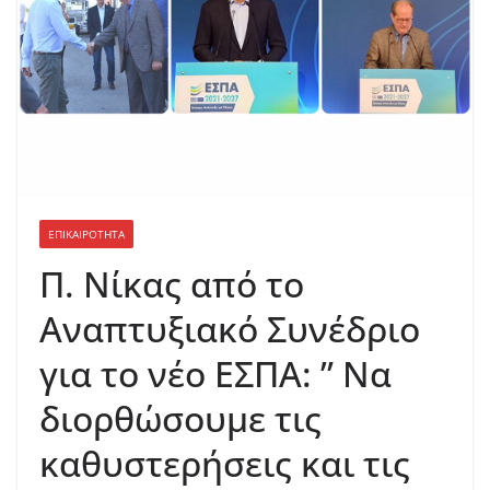
ΕΠΙΚΑΙΡΟΤΗΤΑ
Π. Νίκας από το
Αναπτυξιακό Συνέδριο
για το νέο ΕΣΠΑ: ” Να
διορθώσουμε τις
καθυστερήσεις και τις