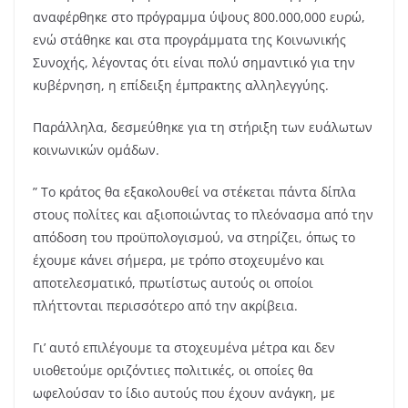
αναφέρθηκε στο πρόγραμμα ύψους 800.000,000 ευρώ,
ενώ στάθηκε και στα προγράμματα της Κοινωνικής
Συνοχής, λέγοντας ότι είναι πολύ σημαντικό για την
κυβέρνηση, η επίδειξη έμπρακτης αλληλεγγύης.
Παράλληλα, δεσμεύθηκε για τη στήριξη των ευάλωτων
κοινωνικών ομάδων.
” Το κράτος θα εξακολουθεί να στέκεται πάντα δίπλα
στους πολίτες και αξιοποιώντας το πλεόνασμα από την
απόδοση του προϋπολογισμού, να στηρίζει, όπως το
έχουμε κάνει σήμερα, με τρόπο στοχευμένο και
αποτελεσματικό, πρωτίστως αυτούς οι οποίοι
πλήττονται περισσότερο από την ακρίβεια.
Γι’ αυτό επιλέγουμε τα στοχευμένα μέτρα και δεν
υιοθετούμε οριζόντιες πολιτικές, οι οποίες θα
ωφελούσαν το ίδιο αυτούς που έχουν ανάγκη, με