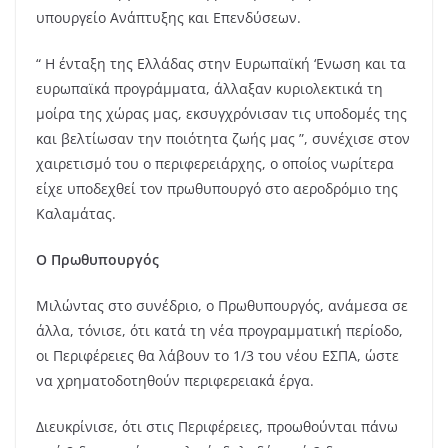
υπουργείο Ανάπτυξης και Επενδύσεων.
“ Η ένταξη της Ελλάδας στην Ευρωπαϊκή ‘Ενωση και τα
ευρωπαϊκά προγράμματα, άλλαξαν κυριολεκτικά τη
μοίρα της χώρας μας, εκσυγχρόνισαν τις υποδομές της
και βελτίωσαν την ποιότητα ζωής μας ”, συνέχισε στον
χαιρετισμό του ο περιφερειάρχης, ο οποίος νωρίτερα
είχε υποδεχθεί τον πρωθυπουργό στο αεροδρόμιο της
Καλαμάτας.
Ο Πρωθυπουργός
Μιλώντας στο συνέδριο, ο Πρωθυπουργός, ανάμεσα σε
άλλα, τόνισε, ότι κατά τη νέα προγραμματική περίοδο,
οι Περιφέρειες θα λάβουν το 1/3 του νέου ΕΣΠΑ, ώστε
να χρηματοδοτηθούν περιφερειακά έργα.
Διευκρίνισε, ότι στις Περιφέρειες, προωθούνται πάνω