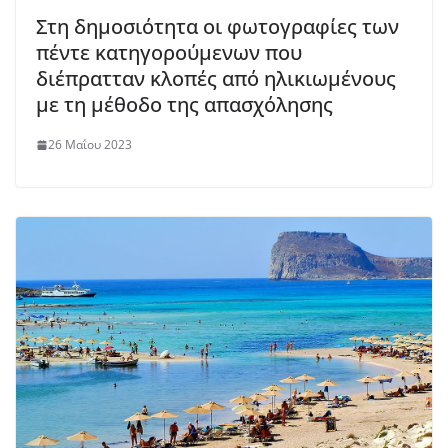
Στη δημοσιότητα οι φωτογραφίες των
πέντε κατηγορούμενων που
διέπρατταν κλοπές από ηλικιωμένους
με τη μέθοδο της απασχόλησης
26 Μαΐου 2023