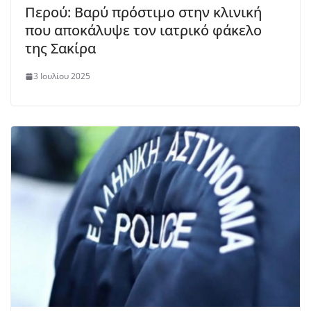
Περού: Βαρύ πρόστιμο στην κλινική
που αποκάλυψε τον ιατρικό φάκελο
της Σακίρα
3 Ιουλίου 2025