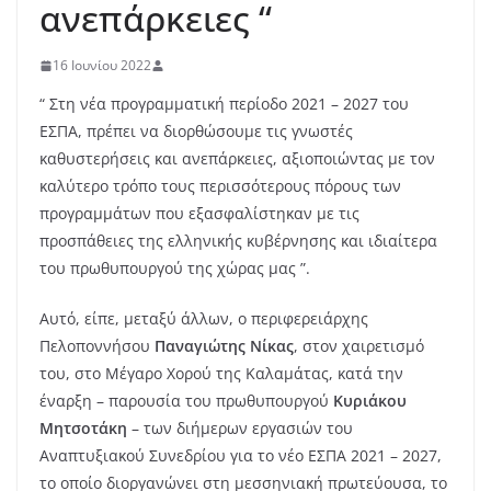
ανεπάρκειες “
16 Ιουνίου 2022
“ Στη νέα προγραμματική περίοδο 2021 – 2027 του
ΕΣΠΑ, πρέπει να διορθώσουμε τις γνωστές
καθυστερήσεις και ανεπάρκειες, αξιοποιώντας με τον
καλύτερο τρόπο τους περισσότερους πόρους των
προγραμμάτων που εξασφαλίστηκαν με τις
προσπάθειες της ελληνικής κυβέρνησης και ιδιαίτερα
του πρωθυπουργού της χώρας μας ”.
Αυτό, είπε, μεταξύ άλλων, ο περιφερειάρχης
Πελοποννήσου
Παναγιώτης Νίκας
, στον χαιρετισμό
του, στο Μέγαρο Χορού της Καλαμάτας, κατά την
έναρξη – παρουσία του πρωθυπουργού
Κυριάκου
Μητσοτάκη
– των διήμερων εργασιών του
Αναπτυξιακού Συνεδρίου για το νέο ΕΣΠΑ 2021 – 2027,
το οποίο διοργανώνει στη μεσσηνιακή πρωτεύουσα, το