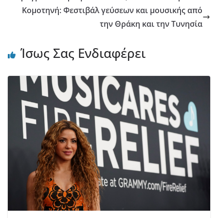
Κομοτηνή: Φεστιβάλ γεύσεων και μουσικής από
την Θράκη και την Τυνησία
Ίσως Σας Ενδιαφέρει