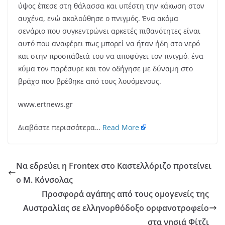
ύψος έπεσε στη θάλασσα και υπέστη την κάκωση στον
αυχένα, ενώ ακολούθησε ο πνιγμός. Ένα ακόμα
σενάριο που συγκεντρώνει αρκετές πιθανότητες είναι
αυτό που αναφέρει πως μπορεί να ήταν ήδη στο νερό
και στην προσπάθειά του να αποφύγει τον πνιγμό, ένα
κύμα τον παρέσυρε και τον οδήγησε με δύναμη στο
βράχο που βρέθηκε από τους λουόμενους.
www.ertnews.gr
Διαβάστε περισσότερα…
Read More
Να εδρεύει η Frontex στο Καστελλόριζο προτείνει
ο Μ. Κόνσολας
Προσφορά αγάπης από τους ομογενείς της
Αυστραλίας σε ελληνορθόδοξο ορφανοτροφείο
στα νησιά Φίτζι