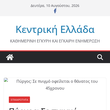
Μετάβαση
Δευτέρα, 10 Αυγούστου, 2026
σε
περιεχόμενο
Κεντρική Ελλάδα
ΚΑΘΗΜΕΡΙΝΗ ΕΓΚΥΡΗ ΚΑΙ ΕΓΚΑΙΡΗ ΕΝΗΜΕΡΩΣΗ
ΕΠΙΚΑΙΡΟΤΗΤΑ