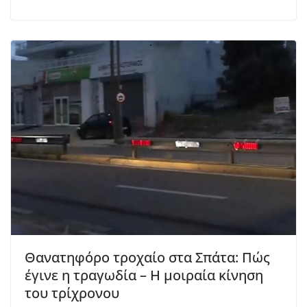
Θανατηφόρο τροχαίο στα Σπάτα: Πώς
έγινε η τραγωδία – Η μοιραία κίνηση
του τρίχρονου