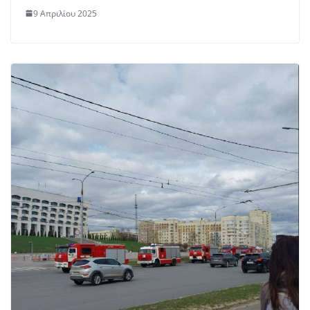
9 Απριλίου 2025