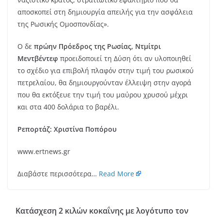
αποσκοπεί στη δημιουργία απειλής για την ασφάλεια
της Ρωσικής Ομοσπονδίας».
Ο δε
πρώην Πρόεδρος της Ρωσίας, Ντμίτρι
Μεντβέντεφ
προειδοποιεί τη Δύση ότι αν υλοποιηθεί
το σχέδιο για επιβολή πλαφόν στην τιμή του ρωσικού
πετρελαίου, θα δημιουργούνταν έλλειψη στην αγορά
που θα εκτόξευε την τιμή του μαύρου χρυσού μέχρι
και στα 400 δολάρια το βαρέλι.
Ρεπορτάζ: Χριστίνα Ποπόρου
www.ertnews.gr
Διαβάστε περισσότερα…
Read More
Κατάσχεση 2 κιλών κοκαΐνης με λογότυπο τον