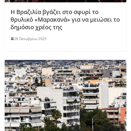
Η Βραζιλία βγάζει στο σφυρί το
θρυλικό «Μαρακανά» για να μειώσει το
δημόσιο χρέος της
28 Οκτωβρίου 2025