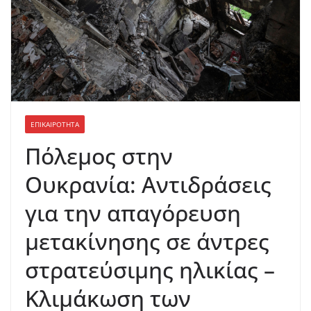
ΕΠΙΚΑΙΡΟΤΗΤΑ
Πόλεμος στην
Ουκρανία: Αντιδράσεις
για την απαγόρευση
μετακίνησης σε άντρες
στρατεύσιμης ηλικίας –
Κλιμάκωση των