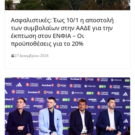
Ασφαλιστικές: Έως 10/1 η αποστολή
των συμβολαίων στην ΑΑΔΕ για την
έκπτωση στον ΕΝΦΙΑ – Οι
προϋποθέσεις για το 20%
27 Δεκεμβρίου 2024