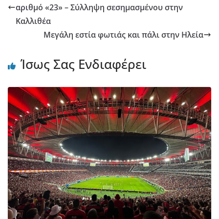
αριθμό «23» – Σύλληψη σεσημασμένου στην
Καλλιθέα
Μεγάλη εστία φωτιάς και πάλι στην Ηλεία
Ίσως Σας Ενδιαφέρει