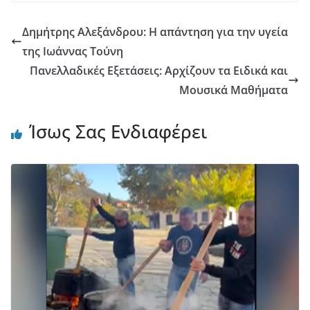
Δημήτρης Αλεξάνδρου: Η απάντηση για την υγεία
της Ιωάννας Τούνη
Πανελλαδικές Εξετάσεις: Αρχίζουν τα Ειδικά και
Μουσικά Μαθήματα
Ίσως Σας Ενδιαφέρει