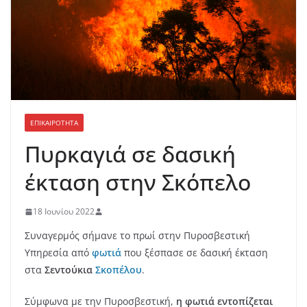
ΕΠΙΚΑΙΡΟΤΗΤΑ
Πυρκαγιά σε δασική
έκταση στην Σκόπελο
18 Ιουνίου 2022
Συναγερμός σήμανε το πρωί στην Πυροσβεστική
Υπηρεσία από
φωτιά
που ξέσπασε σε δασική έκταση
στα
Σεντούκια
Σκοπέλου
.
Σύμφωνα με την Πυροσβεστική,
η φωτιά εντοπίζεται