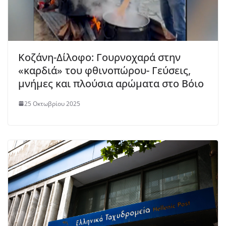
Κοζάνη-Δίλοφο: Γουρνοχαρά στην
«καρδιά» του φθινοπώρου- Γεύσεις,
μνήμες και πλούσια αρώματα στο Βόιο
25 Οκτωβρίου 2025