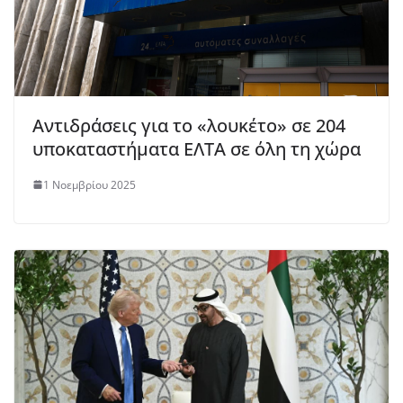
Αντιδράσεις για το «λουκέτο» σε 204
υποκαταστήματα ΕΛΤΑ σε όλη τη χώρα
1 Νοεμβρίου 2025