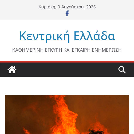
Μετάβαση
Κυριακή, 9 Αυγούστου, 2026
σε
περιεχόμενο
Κεντρική Ελλάδα
ΚΑΘΗΜΕΡΙΝΗ ΕΓΚΥΡΗ ΚΑΙ ΕΓΚΑΙΡΗ ΕΝΗΜΕΡΩΣΗ