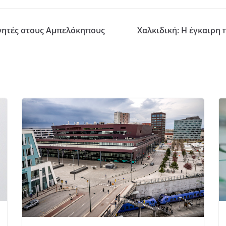
ινητές στους Αμπελόκηπους
Χαλκιδική: Η έγκαιρη