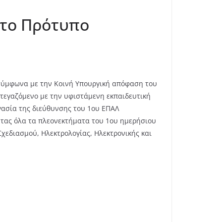
 το Πρότυπο
, σύμφωνα με την Κοινή Υπουργική απόφαση του
τεγαζόμενο με την υφιστάμενη εκπαιδευτική
γασία της διεύθυνσης του 1ου ΕΠΑΛ
ντας όλα τα πλεονεκτήματα του 1ου ημερήσιου
Σχεδιασμού, Ηλεκτρολογίας, Ηλεκτρονικής και