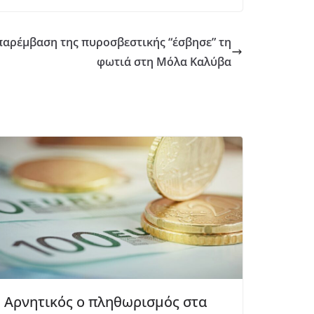
 παρέμβαση της πυροσβεστικής “έσβησε” τη
φωτιά στη Μόλα Καλύβα
Αρνητικός ο πληθωρισμός στα