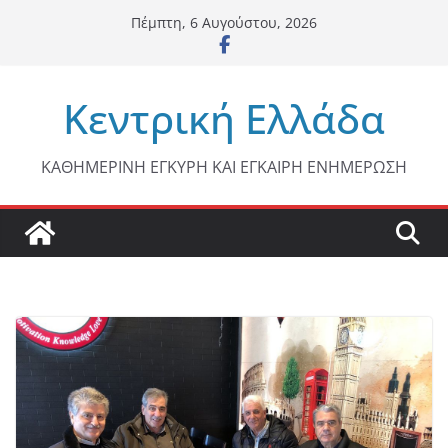
Μετάβαση
Πέμπτη, 6 Αυγούστου, 2026
σε
περιεχόμενο
Κεντρική Ελλάδα
ΚΑΘΗΜΕΡΙΝΗ ΕΓΚΥΡΗ ΚΑΙ ΕΓΚΑΙΡΗ ΕΝΗΜΕΡΩΣΗ