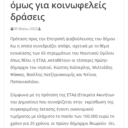
όμως για κοινωφελείς
δράσεις
30 Μαΐου 2023
Πρόταση προς την Επιτροπή Διαβούλευσης του δήμου
Κω η οποία συνεδριάζει απόψε, σχετικά με το θέμα
ενοικίασης των 65 στρεμμάτων του Ναυτικού Ομίλου
όπως θέλει η ΕΤΑΔ ,καταθέτουν οι τέσσερις πρώην
δήμαρχοι του νησιού, Κώστας Καΐσερλης, Μιλτιάδης
Φάκκος, Βασίλης Χατζηγιακουμής και Ντίνος
Παπανικολάου.
Σύμφωνα με τη πρόταση της ΕΤΑΔ (Εταιρεία Ακινήτων
του Δημοσίου) που συνοψίζεται στην εκμίσθωση της
συγκεκριμένης έκτασης έναντι οικονομικού
τιμήματος με ελάχιστο το ποσόν των 100.000 ευρώ το
χρόνο για 25 χρόνια, οι πρώην δήμαρχοι θεωρούν ότι,