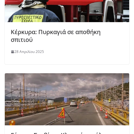
Κέρκυρα: Πυρκαγιά σε αποθήκη
σπιτιού
28 Απριλίου 2025