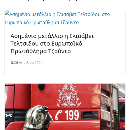
Ασημένιο μετάλλιο η Ελισάβετ
Τελτσίδου στο Ευρωπαϊκό
Πρωτάθλημα Τζούντο
26 Απριλίου 2024