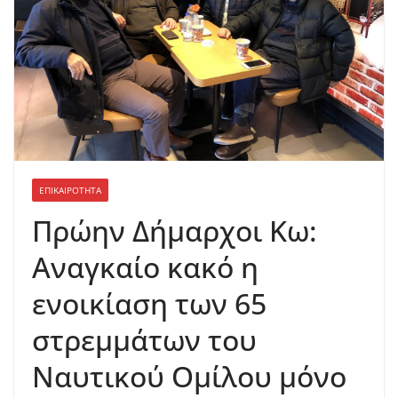
ΕΠΙΚΑΙΡΟΤΗΤΑ
Πρώην Δήμαρχοι Κω:
Αναγκαίο κακό η
ενοικίαση των 65
στρεμμάτων του
Ναυτικού Ομίλου μόνο