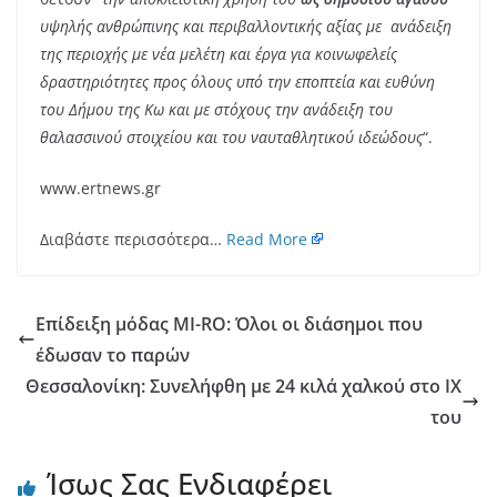
υψηλής ανθρώπινης και περιβαλλοντικής αξίας με ανάδειξη
της περιοχής με νέα μελέτη και έργα για κοινωφελείς
δραστηριότητες προς όλους υπό την εποπτεία και ευθύνη
του Δήμου της Κω και με στόχους την ανάδειξη του
θαλασσινού στοιχείου και του ναυταθλητικού ιδεώδους
“.
www.ertnews.gr
Διαβάστε περισσότερα…
Read More
Επίδειξη μόδας MI-RO: Όλοι οι διάσημοι που
έδωσαν το παρών
Θεσσαλονίκη: Συνελήφθη με 24 κιλά χαλκού στο ΙΧ
του
Ίσως Σας Ενδιαφέρει