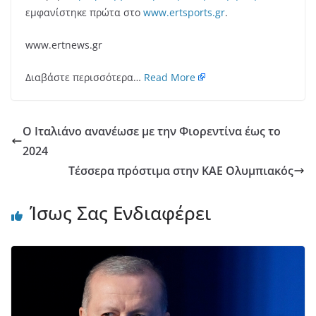
εμφανίστηκε πρώτα στο
www.ertsports.gr
.
www.ertnews.gr
Διαβάστε περισσότερα…
Read More
Ο Ιταλιάνο ανανέωσε με την Φιορεντίνα έως το
2024
Τέσσερα πρόστιμα στην ΚΑΕ Ολυμπιακός
Ίσως Σας Ενδιαφέρει