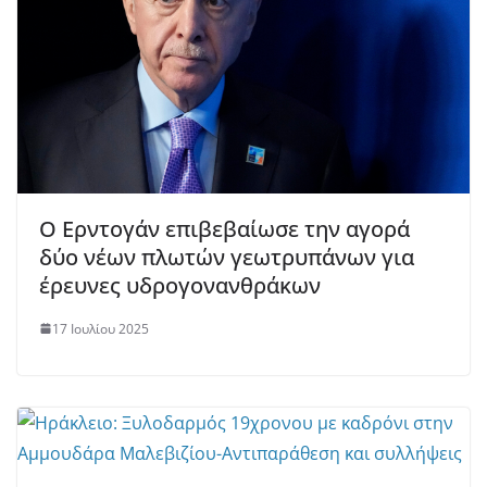
Ο Ερντογάν επιβεβαίωσε την αγορά
δύο νέων πλωτών γεωτρυπάνων για
έρευνες υδρογονανθράκων
17 Ιουλίου 2025