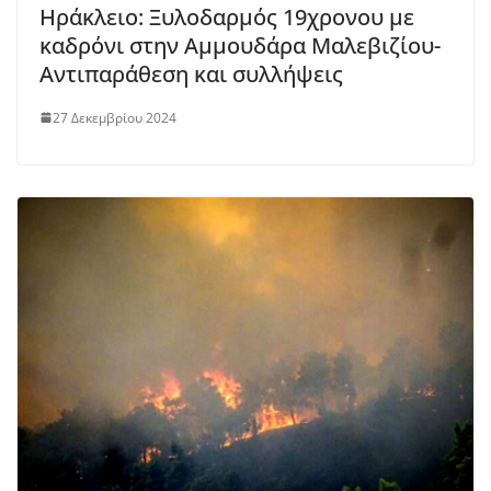
Ηράκλειο: Ξυλοδαρμός 19χρονου με
καδρόνι στην Αμμουδάρα Μαλεβιζίου-
Αντιπαράθεση και συλλήψεις
27 Δεκεμβρίου 2024