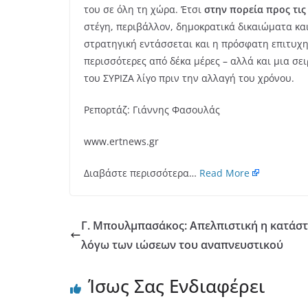
του σε όλη τη χώρα. Έτσι
στην πορεία προς τις
στέγη, περιβάλλον, δημοκρατικά δικαιώματα και
στρατηγική εντάσσεται και η πρόσφατη επιτυχη
περισσότερες από δέκα μέρες – αλλά και μια σ
του ΣΥΡΙΖΑ λίγο πριν την αλλαγή του χρόνου.
Ρεπορτάζ: Γιάννης Φασουλάς
www.ertnews.gr
Διαβάστε περισσότερα…
Read More
Γ. Μπουλμπασάκος: Απελπιστική η κατάστ
λόγω των ιώσεων του αναπνευστικού
Ίσως Σας Ενδιαφέρει