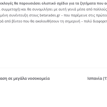
 εκλογές θα παρουσιάσει ολιστικό σχέδιο για τα ζητήματα που 
 συμμετοχή) και θα συνομιλήσει με αυτή γενιά μέσα από πολλούς
μένη συνέντευξη στους betarades.gr – που παρέμεινε στις πρώτες
ειρά από βίντεο που θα ακολουθήσουν τη σημερινή – πολύ διαφορε
αση σε μεγάλα νοσοκομεία
Ισπανία (1