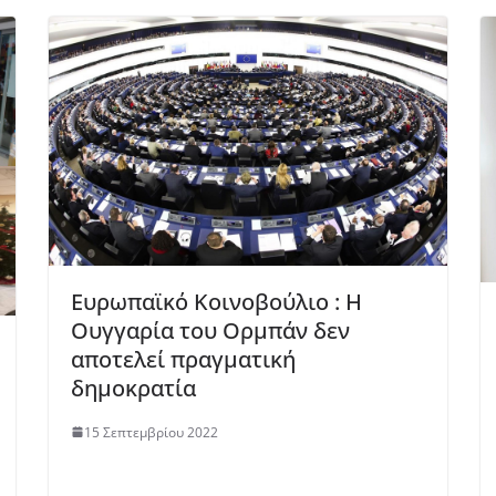
Ευρωπαϊκό Κοινοβούλιο : Η
Ουγγαρία του Ορμπάν δεν
αποτελεί πραγματική
δημοκρατία
15 Σεπτεμβρίου 2022