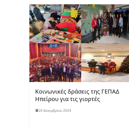
Κοινωνικές δράσεις της ΓΕΠΑΔ
Ηπείρου για τις γιορτές
26 Δεκεμβρίου 2024