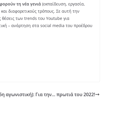
αφορούν τη νέα γενιά
(εκπαίδευση, εργασία,
 και διαφορετικούς τρόπους. Σε αυτή την
 θέσεις των trends του Youtube για
τική – ανάρτηση στα social media του προέδρου
5η αγωνιστική): Για την… πρωτιά του 2022!