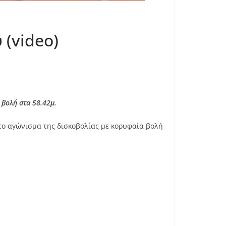
(video)
 βολή στα 58.42μ.
ο αγώνισμα της δισκοβολίας με κορυφαία βολή