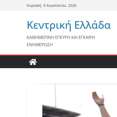
Μετάβαση
Κυριακή, 9 Αυγούστου, 2026
σε
περιεχόμενο
Κεντρική Ελλάδα
ΚΑΘΗΜΕΡΙΝΗ ΕΓΚΥΡΗ ΚΑΙ ΕΓΚΑΙΡΗ
ΕΝΗΜΕΡΩΣΗ