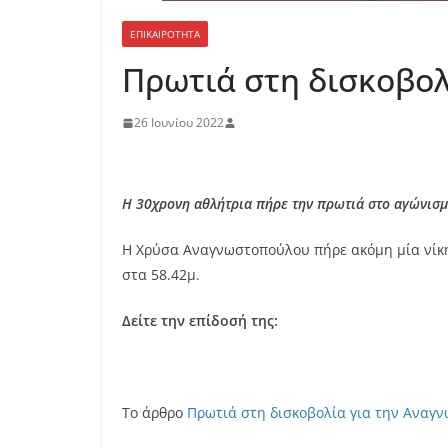
ΕΠΙΚΑΙΡΟΤΗΤΑ
Πρωτιά στη δισκοβολ
26 Ιουνίου 2022
Η 30χρονη αθλήτρια πήρε την πρωτιά στο αγώνισμ
Η Χρύσα Αναγνωστοπούλου πήρε ακόμη μία νίκη
στα 58.42μ.
Δείτε την επίδοσή της:
Το άρθρο
Πρωτιά στη δισκοβολία για την Αναγν