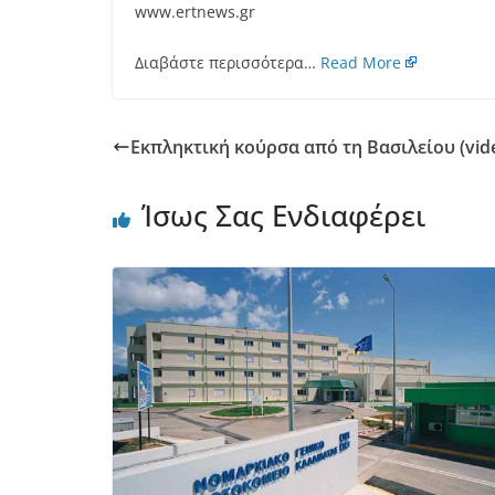
www.ertnews.gr
Διαβάστε περισσότερα…
Read More
Εκπληκτική κούρσα από τη Βασιλείου (vid
Ίσως Σας Ενδιαφέρει