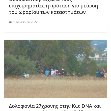
επιχειρηματίες η πρόταση για μείωση
του ωραρίου των καταστημάτων
9 Οκτωβρίου 2022
Δολοφονία 27χρονης στην Κω: DNA και