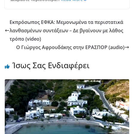
Εκπρόσωπος ΕΦΚΑ: Μεμονωμένα τα περιστατικά
λανθασμένων συντάξεων – Δε βγαίνουν με λάθος
τρόπο (video)
Ο Γιώργος Αφρουδάκης στην ΕΡΑΣΠΟΡ (audio)
Ίσως Σας Ενδιαφέρει