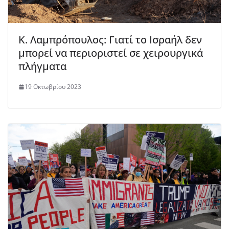
Κ. Λαμπρόπουλος: Γιατί το Ισραήλ δεν
μπορεί να περιοριστεί σε χειρουργικά
πλήγματα
19 Οκτωβρίου 2023