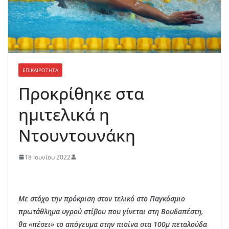
ΕΠΙΚΑΙΡΟΤΗΤΑ
Προκρίθηκε στα
ημιτελικά η
Ντουντουνάκη
18 Ιουνίου 2022
Με στόχο την πρόκριση στον τελικό στο Παγκόσμιο
πρωτάθλημα υγρού στίβου που γίνεται στη Βουδαπέστη,
θα «πέσει» το απόγευμα στην πισίνα στα 100μ πεταλούδα