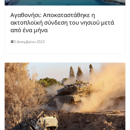
Αγαθονήσι: Αποκαταστάθηκε η
ακτοπλοϊκή σύνδεση του νησιού μετά
από ένα μήνα
5 Δεκεμβρίου 2023