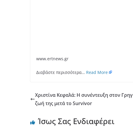
www.ertnews.gr
Διαβάστε περισσότερα…
Read More
Χριστίνα Κεφαλά: Η συνέντευξη στον Γρη
ζωή της μετά το Survivor
Ίσως Σας Ενδιαφέρει