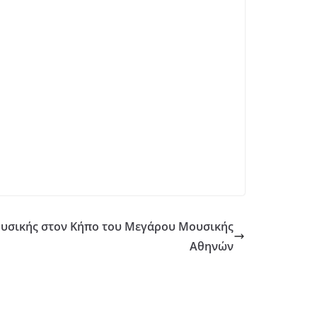
Μουσικής στον Κήπο του Μεγάρου Μουσικής
Αθηνών