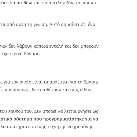
ύσε να αισθάνεται, να αντιλαμβάνεται και να
ται από αυτή τη γνώση. Αυτό σημαίνει ότι ένα
 αν δεν λάβουν κάποια εντολή και δεν μπορούν
α εξωτερική δύναμη.
 για τον οποίο είναι απαραίτητη για τη δράση-
τής νοημοσύνης δεν διαθέτουν κανενός είδους
του εαυτού του. Δεν μπορεί να λειτουργήσει ως
στικό σύστημα που προγραμματίστηκε για να
άλλα συστήματα στενής τεχνητής νοημοσύνης.