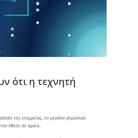
υν ότι η τεχνητή
atbots της εταιρείας, το μεγάλο γλωσσικό
τον έθεσε σε αργία.