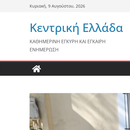
Μετάβαση
Κυριακή, 9 Αυγούστου, 2026
σε
περιεχόμενο
Κεντρική Ελλάδα
ΚΑΘΗΜΕΡΙΝΗ ΕΓΚΥΡΗ ΚΑΙ ΕΓΚΑΙΡΗ
ΕΝΗΜΕΡΩΣΗ