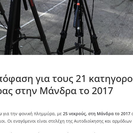
πόφαση για τους 21 κατηγορ
ας στην Μάνδρα το 2017
υ
για την φονική πλημμύρα, με
25 νεκρούς, στη Μάνδρα το 2017
α
ι. Οι εναγόμενοι είναι στελέχη της Αυτοδιοίκησης και αρμόδιων