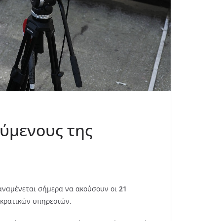
ούμενους της
ναμένεται σήμερα να ακούσουν οι
21
 κρατικών υπηρεσιών.