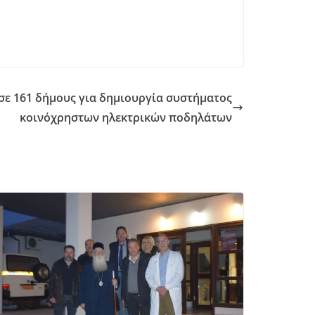
σε 161 δήμους για δημιουργία συστήματος
κοινόχρηστων ηλεκτρικών ποδηλάτων