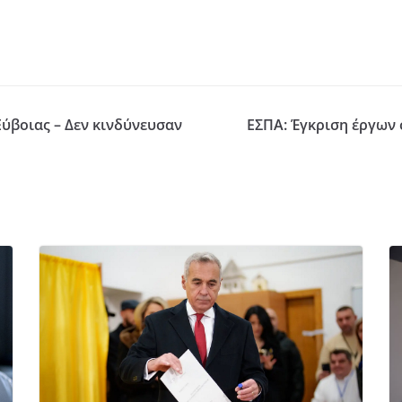
ύβοιας – Δεν κινδύνευσαν
ΕΣΠΑ: Έγκριση έργων 