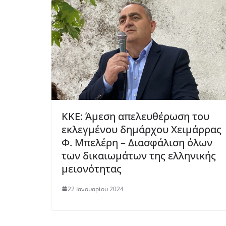
KKE: Άμεση απελευθέρωση του
εκλεγμένου δημάρχου Χειμάρρας
Φ. Μπελέρη – Διασφάλιση όλων
των δικαιωμάτων της ελληνικής
μειονότητας
22 Ιανουαρίου 2024