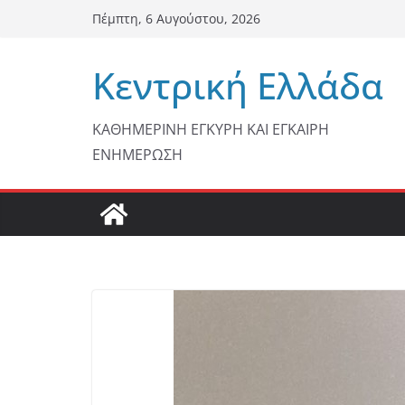
Μετάβαση
Πέμπτη, 6 Αυγούστου, 2026
σε
περιεχόμενο
Κεντρική Ελλάδα
ΚΑΘΗΜΕΡΙΝΗ ΕΓΚΥΡΗ ΚΑΙ ΕΓΚΑΙΡΗ
ΕΝΗΜΕΡΩΣΗ