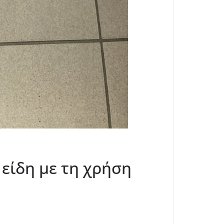
είδη με τη χρήση