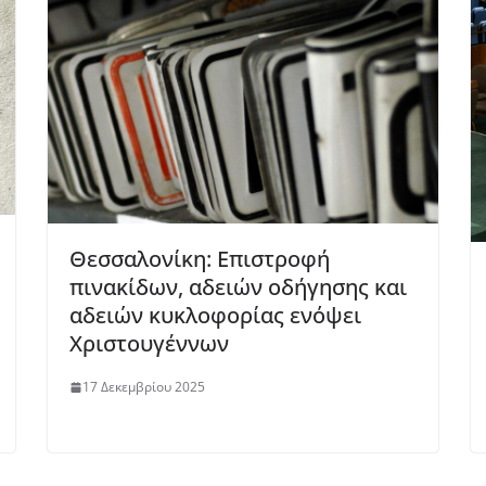
Θεσσαλονίκη: Επιστροφή
πινακίδων, αδειών οδήγησης και
αδειών κυκλοφορίας ενόψει
Χριστουγέννων
17 Δεκεμβρίου 2025