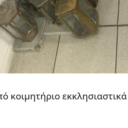
πό κοιμητήριο εκκλησιαστικά 