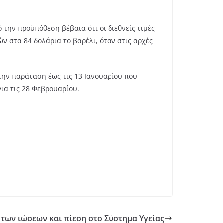
ό την προϋπόθεση βέβαια ότι οι διεθνείς τιμές
ν στα 84 δολάρια το βαρέλι, όταν στις αρχές
ην παράταση έως τις 13 Ιανουαρίου που
ια τις 28 Φεβρουαρίου.
 των ιώσεων και πίεση στο Σύστημα Υγείας