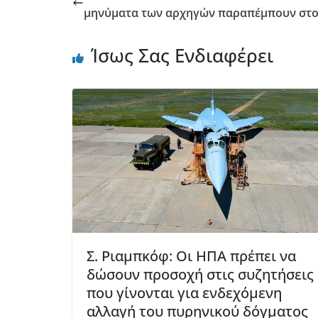
μηνύματα των αρχηγών παραπέμπουν στο
Ίσως Σας Ενδιαφέρει
Σ. Ριαμπκόφ: Οι ΗΠΑ πρέπει να
δώσουν προσοχή στις συζητήσεις
που γίνονται για ενδεχόμενη
αλλαγή του πυρηνικού δόγματος