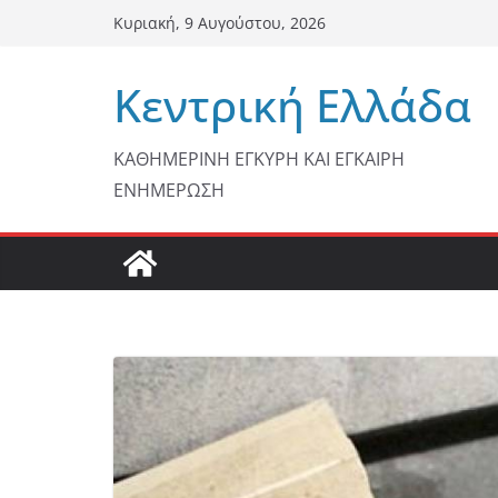
Μετάβαση
Κυριακή, 9 Αυγούστου, 2026
σε
περιεχόμενο
Κεντρική Ελλάδα
ΚΑΘΗΜΕΡΙΝΗ ΕΓΚΥΡΗ ΚΑΙ ΕΓΚΑΙΡΗ
ΕΝΗΜΕΡΩΣΗ