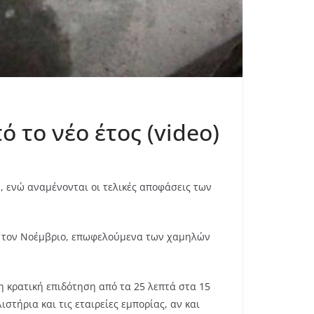
 το νέο έτος (video)
, ενώ αναμένονται οι τελικές αποφάσεις των
και τον Νοέμβριο, επωφελούμενα των χαμηλών
η κρατική επιδότηση από τα 25 λεπτά στα 15
στήρια και τις εταιρείες εμπορίας, αν και