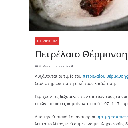
ΕΠΙΚΑΙΡΟΤΗΤΑ
Πετρέλαιο Θέρμανσης:
30 Δεκεμβρίου 2022
Αυξάνονται οι τιμές του
πετρελαίου θέρμανσης
διυλιστηρίων για τη δική τους επιδότηση.
Γεμίζουν τις δεξαμενές των σπιτιών τους τα ν
τιμών, οι οποίες κυμαίνονται από 1,07- 1,17 ευρ
Από την Κυριακή 1η Ιανουαρίου
η τιμή του πετ
λεπτά το λίτρο, ενώ σύμφωνα με πληροφορίες δε