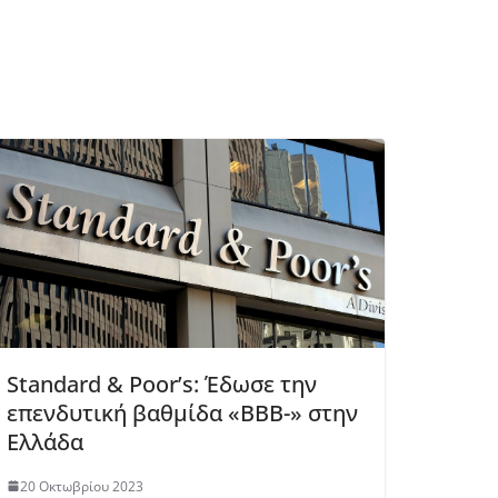
Standard & Poor’s: Έδωσε την
επενδυτική βαθμίδα «BBB-» στην
Ελλάδα
20 Οκτωβρίου 2023