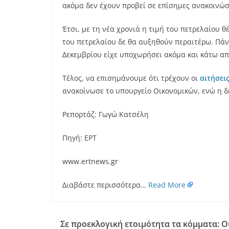
ακόμα δεν έχουν προβεί σε επίσημες ανακοινώσ
Έτσι, με τη νέα χρονιά η τιμή του πετρελαίου θ
του πετρελαίου δε θα αυξηθούν περαιτέρω. Πάντ
Δεκεμβρίου είχε υποχωρήσει ακόμα και κάτω απ
Τέλος, να επισημάνουμε ότι τρέχουν οι
αιτήσεις
ανακοίνωσε το υπουργείο Οικονομικών, ενώ η δ
Ρεπορτάζ: Γωγώ Κατσέλη
Πηγή: ΕΡΤ
www.ertnews.gr
Διαβάστε περισσότερα…
Read More
Σε προεκλογική ετοιμότητα τα κόμματα: Οι