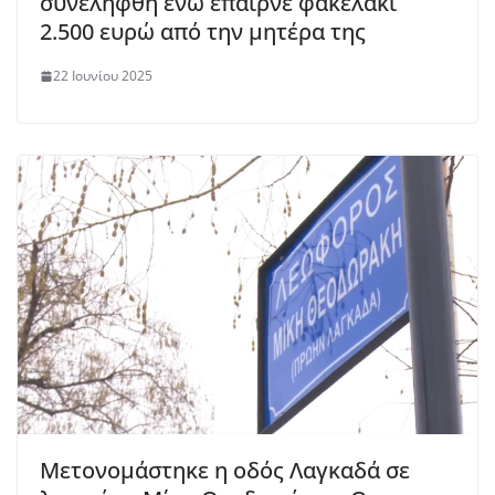
συνελήφθη ενώ έπαιρνε φακελάκι
2.500 ευρώ από την μητέρα της
22 Ιουνίου 2025
Μετονομάστηκε η οδός Λαγκαδά σε