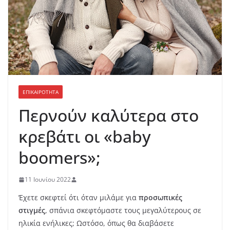
ΕΠΙΚΑΙΡΟΤΗΤΑ
Περνούν καλύτερα στο
κρεβάτι οι «baby
boomers»;
11 Ιουνίου 2022
Έχετε σκεφτεί ότι όταν μιλάμε για
προσωπικές
στιγμές
, σπάνια σκεφτόμαστε τους μεγαλύτερους σε
ηλικία ενήλικες; Ωστόσο, όπως θα διαβάσετε