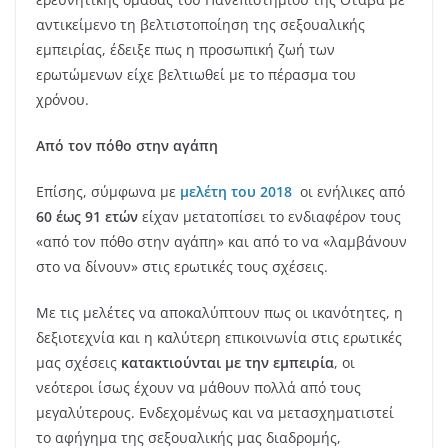
αντικείμενο τη βελτιστοποίηση της σεξουαλικής
εμπειρίας, έδειξε πως η προσωπική ζωή των
ερωτώμενων είχε βελτιωθεί με το πέρασμα του
χρόνου.
Από τον πόθο στην αγάπη
Επίσης, σύμφωνα με
μελέτη του 2018
οι ενήλικες από
60 έως 91
ετών
είχαν μετατοπίσει το ενδιαφέρον τους
«από τον πόθο στην αγάπη» και από το να «λαμβάνουν
στο να δίνουν» στις ερωτικές τους σχέσεις.
Με τις μελέτες να αποκαλύπτουν πως οι ικανότητες, η
δεξιοτεχνία και η καλύτερη επικοινωνία στις ερωτικές
μας σχέσεις
κατακτιούνται με την εμπειρία
, οι
νεότεροι ίσως έχουν να μάθουν πολλά από τους
μεγαλύτερους. Ενδεχομένως και να μετασχηματιστεί
το αφήγημα της σεξουαλικής μας διαδρομής,