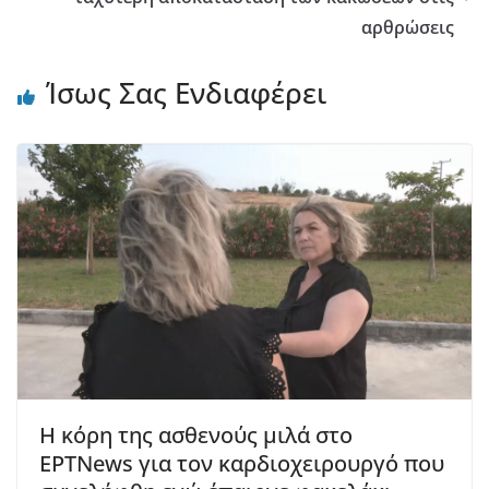
αρθρώσεις
Ίσως Σας Ενδιαφέρει
Η κόρη της ασθενούς μιλά στο
ΕΡΤNews για τον καρδιοχειρουργό που