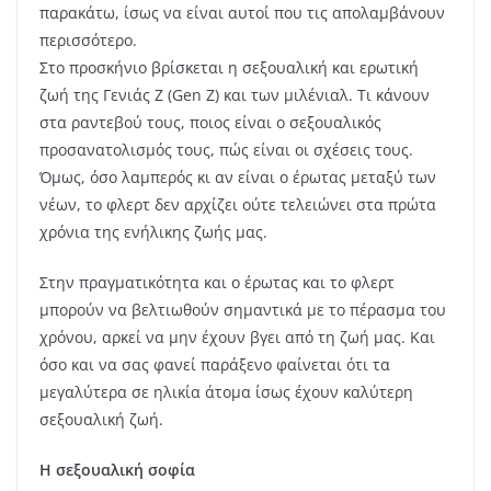
παρακάτω, ίσως να είναι αυτοί που τις απολαμβάνουν
περισσότερο.
Στο προσκήνιο βρίσκεται η σεξουαλική και ερωτική
ζωή της Γενιάς Ζ (Gen Z) και των μιλένιαλ. Τι κάνουν
στα ραντεβού τους, ποιος είναι ο σεξουαλικός
προσανατολισμός τους, πώς είναι οι σχέσεις τους.
Όμως, όσο λαμπερός κι αν είναι ο έρωτας μεταξύ των
νέων, το φλερτ δεν αρχίζει ούτε τελειώνει στα πρώτα
χρόνια της ενήλικης ζωής μας.
Στην πραγματικότητα και ο έρωτας και το φλερτ
μπορούν να βελτιωθούν σημαντικά με το πέρασμα του
χρόνου, αρκεί να μην έχουν βγει από τη ζωή μας. Και
όσο και να σας φανεί παράξενο φαίνεται ότι τα
μεγαλύτερα σε ηλικία άτομα ίσως έχουν καλύτερη
σεξουαλική ζωή.
Η σεξουαλική σοφία