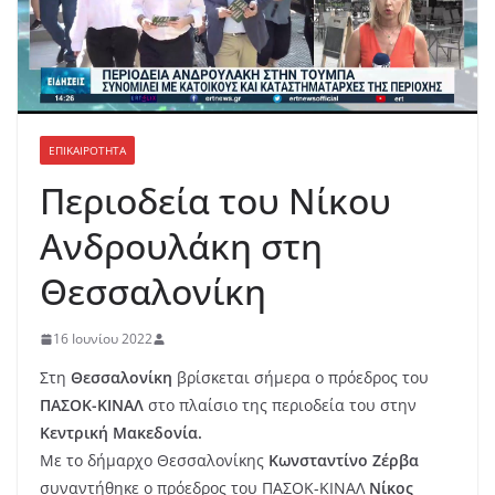
ΕΠΙΚΑΙΡΟΤΗΤΑ
Περιοδεία του Νίκου
Ανδρουλάκη στη
Θεσσαλονίκη
16 Ιουνίου 2022
Στη
Θεσσαλονίκη
βρίσκεται σήμερα ο πρόεδρος του
ΠΑΣΟΚ-ΚΙΝΑΛ
στο πλαίσιο της περιοδεία του στην
Κεντρική Μακεδονία.
Με το δήμαρχο Θεσσαλονίκης
Κωνσταντίνο Ζέρβα
συναντήθηκε ο πρόεδρος του ΠΑΣΟΚ-ΚΙΝΑΛ
Νίκος