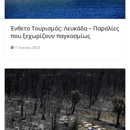
Ένθετο Τουρισμός: Λευκάδα – Παραλίες
που ξεχωρίζουν παγκοσμίως
11 Ιουνίου 2023