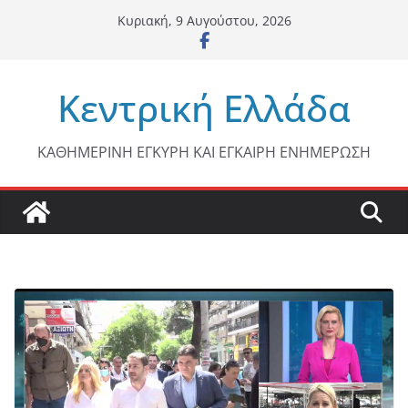
Μετάβαση
Κυριακή, 9 Αυγούστου, 2026
σε
περιεχόμενο
Κεντρική Ελλάδα
ΚΑΘΗΜΕΡΙΝΗ ΕΓΚΥΡΗ ΚΑΙ ΕΓΚΑΙΡΗ ΕΝΗΜΕΡΩΣΗ