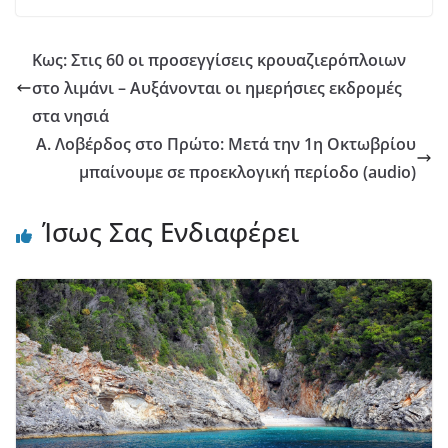
Κως: Στις 60 οι προσεγγίσεις κρουαζιερόπλοιων
στο λιμάνι – Αυξάνονται οι ημερήσιες εκδρομές
στα νησιά
Α. Λοβέρδος στο Πρώτο: Μετά την 1η Οκτωβρίου
μπαίνουμε σε προεκλογική περίοδο (audio)
Ίσως Σας Ενδιαφέρει