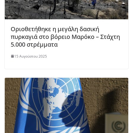
Οριοθετήθηκε η μεγάλη δασική
πυρκαγιά στο βόρειο Μαρόκο – Στάχτη
5.000 στρέμματα
15 Αυγούστου 2025