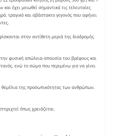
 και έχει μειωθεί σημαντικά τις τελευταίες
ηρό, τραγικό και αβάστακτο γεγονός που αφήνει
ντες.
ίσκονται στην αντίθετη μεριά της διαδρομής
α την φυσική απώλεια-απουσία του βρέφους και
ανός, ενώ το σώμα που περιμένω για να γίνει
κά θεμέλια της προσωπικότητας των ανθρώπων,
στηριχτεί όπως χρειάζεται.