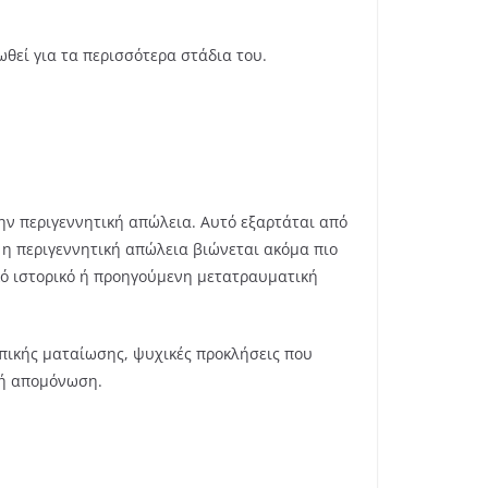
θεί για τα περισσότερα στάδια του.
την περιγεννητική απώλεια. Αυτό εξαρτάται από
ς η περιγεννητική απώλεια βιώνεται ακόμα πιο
ικό ιστορικό ή προηγούμενη μετατραυματική
πικής ματαίωσης, ψυχικές προκλήσεις που
κή απομόνωση.