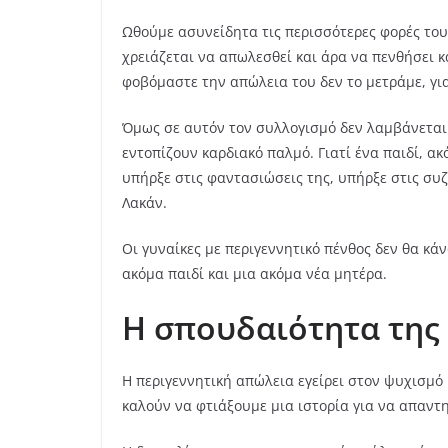
Ωθούμε ασυνείδητα τις περισσότερες φορές τους
χρειάζεται να απωλεσθεί και άρα να πενθήσει κ
φοβόμαστε την απώλεια του δεν το μετράμε, για
Όμως σε αυτόν τον συλλογισμό δεν λαμβάνεται
εντοπίζουν καρδιακό παλμό. Γιατί ένα παιδί, α
υπήρξε στις φαντασιώσεις της, υπήρξε στις συ
Λακάν.
Οι γυναίκες με περιγεννητικό πένθος δεν θα κ
ακόμα παιδί και μια ακόμα νέα μητέρα.
Η σπουδαιότητα της
Η περιγεννητική απώλεια εγείρει στον ψυχισμό 
καλούν να φτιάξουμε μια ιστορία για να απαντ