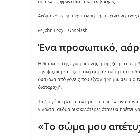
οι πρώτες φροντίδες προς το βρέφος
Ακόμα και στην περίπτωση της περιγεννητικής α
@ John Looy – Unsplash
Ένα προσωπικό, αόρ
Η διάρκεια της εγκυμοσύνης ή της ζωής του εμβ
την ψυχική και σχεσιακή σημαντικότητα του δεσ
δύσκολα από γονείς που είχαν ήδη βιώσει μία 
διαταραχή.
Το ζευγάρι έρχεται αντιμέτωπο με έντονα συνα
γίνονται ακόμα δυσκολότερες όταν θα πρέπει 
«Το σώμα μου απέτυ