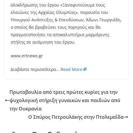
ολοκλήρωσης του έργου «Ξαναφυτεύουμε τους
ελαιώνες της Αρχαίας Ολυμπίας», παρουσία του
Υπουργού Ανάπτυξης & Επενδύσεων, Άδωνι Γεωργιάδη,
ο οποίος θα βραβεύσει τους Χορηγούς και θα
πραγματοποιήσει τα αποκαλυπτήρια μαρμάρινης
στήλης σε ανάμνηση του έργου.
www.ertnews.gr
Διαβάστε περισσότερα…
Read More
Πρωτοβουλία από τρεις πρώτες κυρίες για την
ψυχολογική στήριξη γυναικών και παιδιών από
την Ουκρανία
Ο Σπύρος Πετρουλάκης στην Πτολεμαΐδα