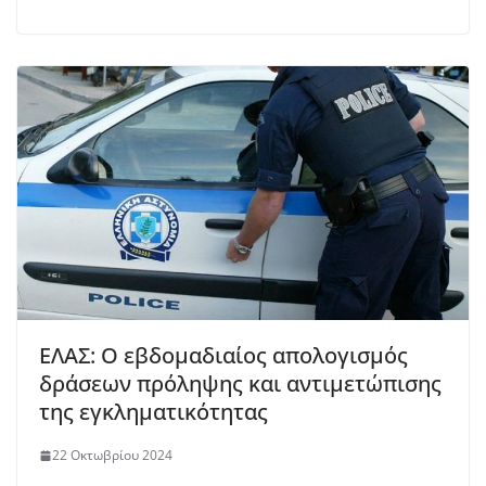
ΕΛΑΣ: Ο εβδομαδιαίος απολογισμός
δράσεων πρόληψης και αντιμετώπισης
της εγκληματικότητας
22 Οκτωβρίου 2024