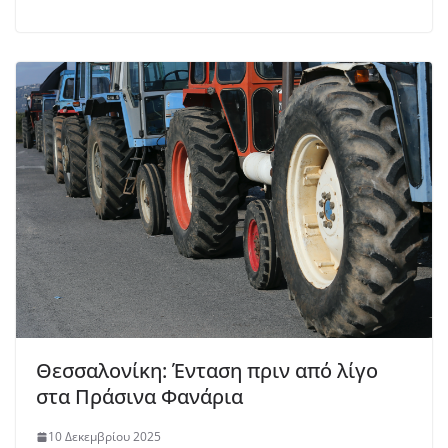
Θεσσαλονίκη: Ένταση πριν από λίγο
στα Πράσινα Φανάρια
10 Δεκεμβρίου 2025