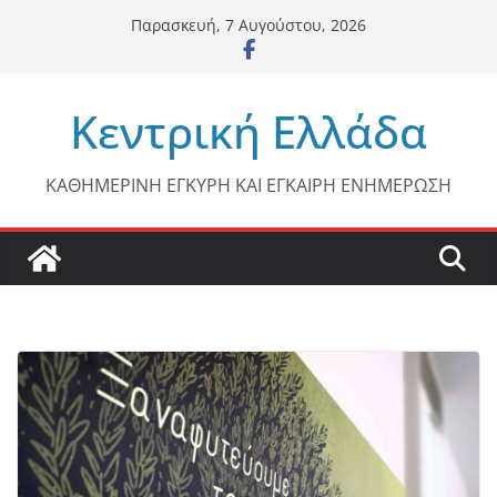
Μετάβαση
Παρασκευή, 7 Αυγούστου, 2026
σε
περιεχόμενο
Κεντρική Ελλάδα
ΚΑΘΗΜΕΡΙΝΗ ΕΓΚΥΡΗ ΚΑΙ ΕΓΚΑΙΡΗ ΕΝΗΜΕΡΩΣΗ