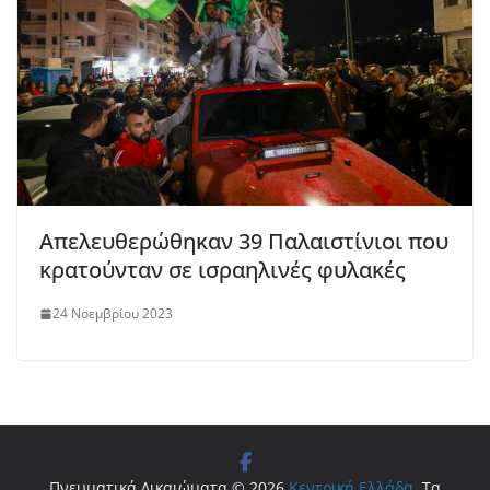
Απελευθερώθηκαν 39 Παλαιστίνιοι που
κρατούνταν σε ισραηλινές φυλακές
24 Νοεμβρίου 2023
Πνευματικά Δικαιώματα © 2026
Κεντρική Ελλάδα
. Τα