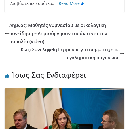
Διαβάστε περισσότερα…
Read More
Λήμνος: Μαθητές γυμνασίου με οικολογική
συνείδηση – Δημιούργησαν τασάκια για την
παραλία (video)
Κως: Συνελήφθη Γερμανός για συμμετοχή σε
εγκληματική οργάνωση
Ίσως Σας Ενδιαφέρει