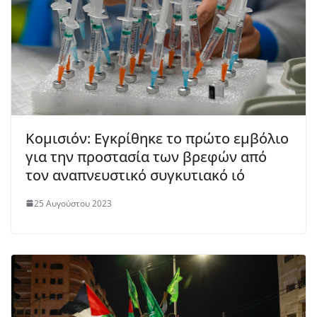
Κομισιόν: Εγκρίθηκε το πρώτο εμβόλιο
για την προστασία των βρεφών από
τον αναπνευστικό συγκυτιακό ιό
25 Αυγούστου 2023