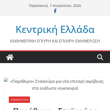
Μετάβαση
Παρασκευή, 7 Αυγούστου, 2026
σε
περιεχόμενο
Κεντρική Ελλάδα
ΚΑΘΗΜΕΡΙΝΗ ΕΓΚΥΡΗ ΚΑΙ ΕΓΚΑΙΡΗ ΕΝΗΜΕΡΩΣΗ
ΕΠΙΚΑΙΡΟΤΗΤΑ