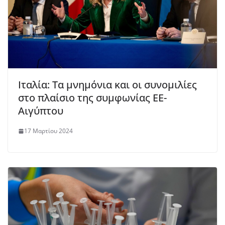
Ιταλία: Τα μνημόνια και οι συνομιλίες
στο πλαίσιο της συμφωνίας ΕΕ-
Αιγύπτου
17 Μαρτίου 2024