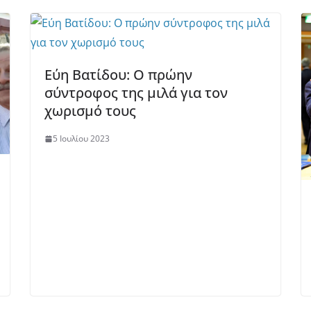
Εύη Βατίδου: Ο πρώην
σύντροφος της μιλά για τον
χωρισμό τους
5 Ιουλίου 2023