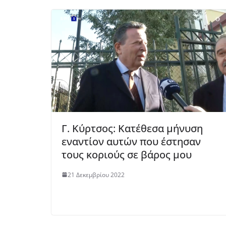
Γ. Κύρτσος: Κατέθεσα μήνυση
εναντίον αυτών που έστησαν
τους κοριούς σε βάρος μου
21 Δεκεμβρίου 2022