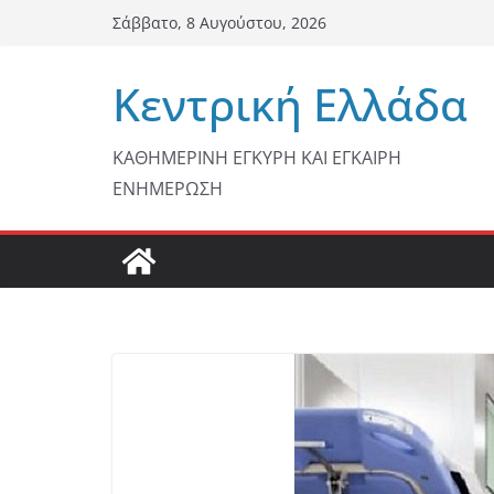
Μετάβαση
Σάββατο, 8 Αυγούστου, 2026
σε
περιεχόμενο
Κεντρική Ελλάδα
ΚΑΘΗΜΕΡΙΝΗ ΕΓΚΥΡΗ ΚΑΙ ΕΓΚΑΙΡΗ
ΕΝΗΜΕΡΩΣΗ