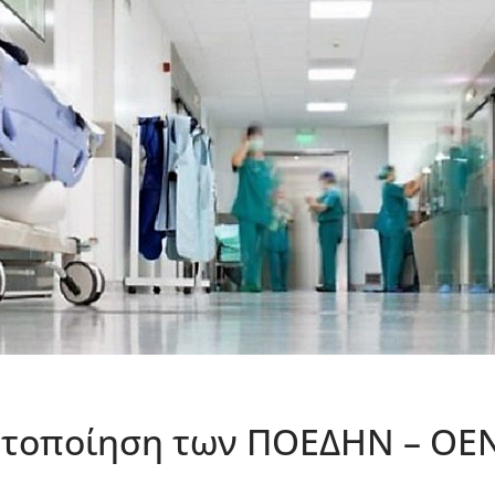
ητοποίηση των ΠΟΕΔΗΝ – ΟΕ