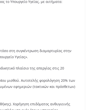
ος το Υπουργείο Υγείας, με αιτήματα:
», τόσο στη συγκέντρωση διαμαρτυρίας στην
ουργείο Υγείας».
κδικητικό πλαίσιο της απεργίας στις 20
 14ου μισθού. Αυτοτελής φορολόγηση 20% των
υμένων εφημεριών (τακτικών και πρόσθετων)
θήκης). Χορήγηση επιδόματος ανθυγιεινής