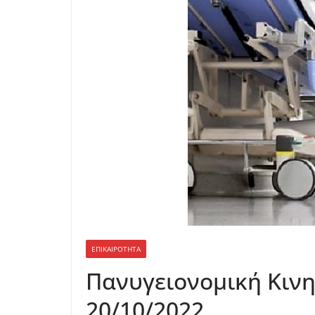
ΕΠΙΚΑΙΡΟΤΗΤΑ
Πανυγειονομική Κιν
20/10/2022