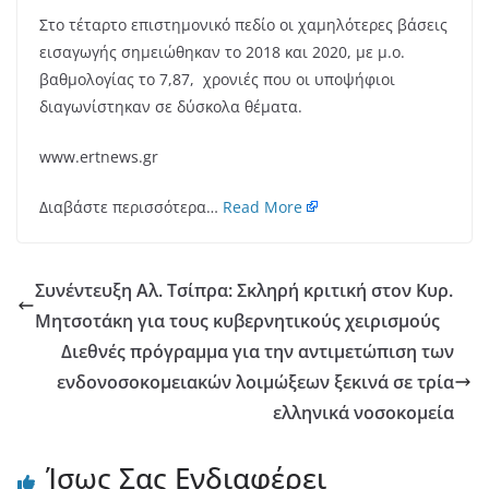
Στο τέταρτο επιστημονικό πεδίο οι χαμηλότερες βάσεις
εισαγωγής σημειώθηκαν το 2018 και 2020, με μ.ο.
βαθμολογίας το 7,87, χρονιές που οι υποψήφιοι
διαγωνίστηκαν σε δύσκολα θέματα.
www.ertnews.gr
Διαβάστε περισσότερα…
Read More
Συνέντευξη Αλ. Τσίπρα: Σκληρή κριτική στον Κυρ.
Μητσοτάκη για τους κυβερνητικούς χειρισμούς
Διεθνές πρόγραμμα για την αντιμετώπιση των
ενδονοσοκομειακών λοιμώξεων ξεκινά σε τρία
ελληνικά νοσοκομεία
Ίσως Σας Ενδιαφέρει