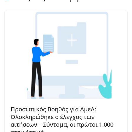
Προσωπικός Βοηθός για ΑμεΑ:
Ολοκληρώθηκε ο έλεγχος των
αιτήσεων – Σύντομα, οι πρώτοι 1.000