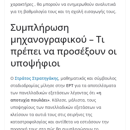
χαρακτήρες , θα μπορούν να ενημερωθούν αναλυτικά
για τη βαθμολογία τους και τη σχολή εισαγωγής τους.
Συμπλήρωση
μηχανογραφικού – Τι
πρέπει να προσέξουν οι
υποψήφιοι
Ο
Στράτος Στρατηγάκης
, μαθηματικός και σύμβουλος
σταδιοδρομίας μίλησε στην
ΕΡΤ
για τα αποτελέσματα
των πανελλαδικών εξετάσεων λέγοντας ότι
«η
αποτυχία πουλάει»
. Κάλεσε, μάλιστα, τους
υποψηφίους των πανελλαδικών εξετάσεων να
κλείσουν τα αυτιά τους στις σειρήνες της
καταστροφολογίας και αντίθετα να εστιάσουν την
προσοχή τους στο πώς θα συμπληρώσουν το