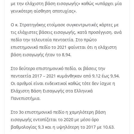
με την ελάχιστη βάση εισαγωγής» καθώς «υπάρχει μία
γενικότερη αίσθηση αποτυχίας».
Ο κ. Στρατηγάκης ετοίμασε συγκεντρωτικές κάρτες με
τις ελάχιστες βάσεις εισαγωγής, κατά προσέγγιση, ανά
πεδίο την τελευταία πενταετία. Στο πρώτο
επιστημονικό πεδίο το 2021 φαίνεται ότι η ελάχιστη
βάση εισαγωγής ήταν το 8,94.
Στο δεύτερο επιστημονικό πεδίο, οι βάσεις την
πενταετία 2017 – 2021 κυμάνθηκαν από 9,12 έως 9,94.
Οι αριθμοί είναι ενδεικτικοί καθώς τότε δεν ίσχυε η
Ελάχιστη Βάση Εισαγωγής στα Ελληνικά
Πανεπιστήμια.
Στο 3ο επιστημονικό πεδίο η χαμηλότερη βάση
εισαγωγής εντοπίζεται το 2020 με μέσο όρο
βαθμολογίας 9,3 και η υψηλότερη το 2017 με 10,63.