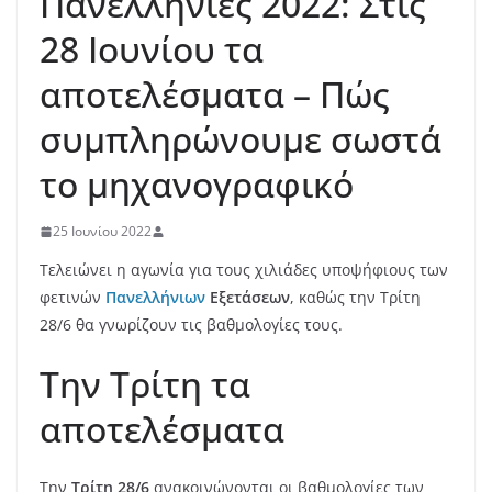
Πανελλήνιες 2022: Στις
28 Ιουνίου τα
αποτελέσματα – Πώς
συμπληρώνουμε σωστά
το μηχανογραφικό
25 Ιουνίου 2022
Τελειώνει η αγωνία για τους χιλιάδες υποψήφιους των
φετινών
Πανελλήνιων
Εξετάσεων
, καθώς την Τρίτη
28/6 θα γνωρίζουν τις βαθμολογίες τους.
Την Τρίτη τα
αποτελέσματα
Την
Τρίτη 28/6
ανακοινώνονται οι βαθμολογίες των