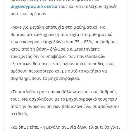
μηχανογραφικό δελτίο
τους και να διαλέξουν σχολές
που τους αρέσουν.
«Λένε για μεγάλη αποτυχία στα μαθηματικά. Να
θυμίσω ότι κάθε χρόνο η αποτυχία στα μαθηματικά
των οικονομικών (σχολών) είναι 75 – 85%, με βαθμούς
κάτω από τη βάση» δήλωσε ο κ. Στρατηγάκης
τονίζοντας ότι οι υποψήφιοι των πανελλαδικών
εξετάσεων θα πρέπει να ψάξουν ποιες σπουδές τους
αρέσουν περισσότερο και με αυτό το κριτήριο να
συμπληρώσουν το μηχανογραφικό.
«Τα παιδιά να μην πανικοβάλλονται με τους βαθμούς
τους. Να ασχοληθούν με το μηχανογραφικό τους πριν
από την ανακοίνωση των βαθμολογιών», συμβούλευσε
ο ειδικός.
Και όπως είπε, «η μεγάλη αγωνία όλων είναι τι θα γίνει