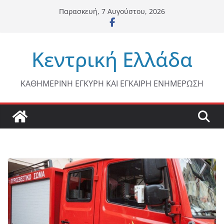
Μετάβαση
Παρασκευή, 7 Αυγούστου, 2026
σε
περιεχόμενο
Κεντρική Ελλάδα
ΚΑΘΗΜΕΡΙΝΗ ΕΓΚΥΡΗ ΚΑΙ ΕΓΚΑΙΡΗ ΕΝΗΜΕΡΩΣΗ