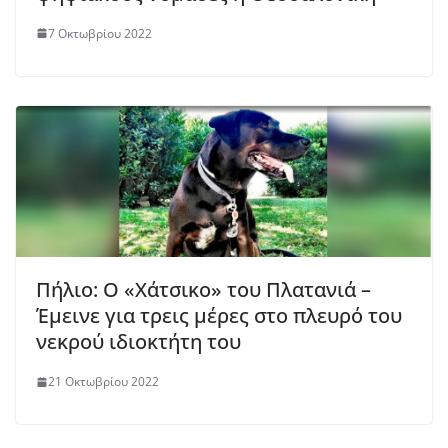
7 Οκτωβρίου 2022
Πήλιο: Ο «Χάτσικο» του Πλατανιά –
Έμεινε για τρεις μέρες στο πλευρό του
νεκρού ιδιοκτήτη του
21 Οκτωβρίου 2022