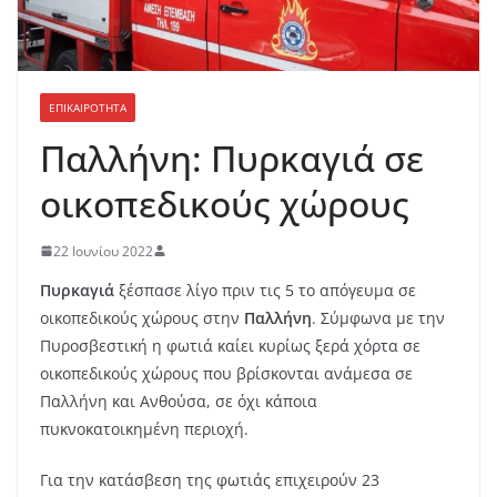
ΕΠΙΚΑΙΡΟΤΗΤΑ
Παλλήνη: Πυρκαγιά σε
οικοπεδικούς χώρους
22 Ιουνίου 2022
Πυρκαγιά
ξέσπασε λίγο πριν τις 5 το απόγευμα σε
οικοπεδικούς χώρους στην
Παλλήνη
. Σύμφωνα με την
Πυροσβεστική η φωτιά καίει κυρίως ξερά χόρτα σε
οικοπεδικούς χώρους που βρίσκονται ανάμεσα σε
Παλλήνη και Ανθούσα, σε όχι κάποια
πυκνοκατοικημένη περιοχή.
Για την κατάσβεση της φωτιάς επιχειρούν 23