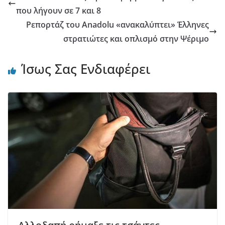
που λήγουν σε 7 και 8
Ρεπορτάζ του Anadolu «ανακαλύπτει» Έλληνες
στρατιώτες και οπλισμό στην Ψέριμο
Ίσως Σας Ενδιαφέρει