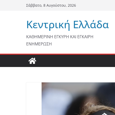
Μετάβαση
Σάββατο, 8 Αυγούστου, 2026
σε
περιεχόμενο
Κεντρική Ελλάδα
ΚΑΘΗΜΕΡΙΝΗ ΕΓΚΥΡΗ ΚΑΙ ΕΓΚΑΙΡΗ
ΕΝΗΜΕΡΩΣΗ