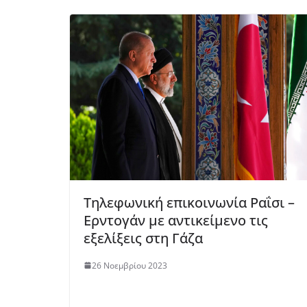
Τηλεφωνική επικοινωνία Ραΐσι –
Ερντογάν με αντικείμενο τις
εξελίξεις στη Γάζα
26 Νοεμβρίου 2023