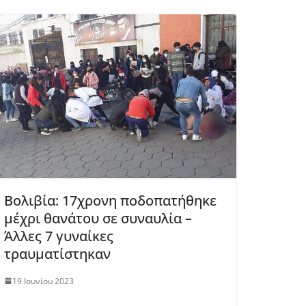
Βολιβία: 17χρονη ποδοπατήθηκε
μέχρι θανάτου σε συναυλία –
Άλλες 7 γυναίκες
τραυματίστηκαν
19 Ιουνίου 2023