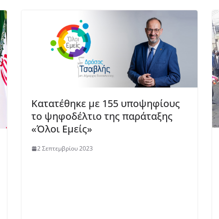
Κατατέθηκε με 155 υποψηφίους
το ψηφοδέλτιο της παράταξης
«Όλοι Εμείς»
2 Σεπτεμβρίου 2023