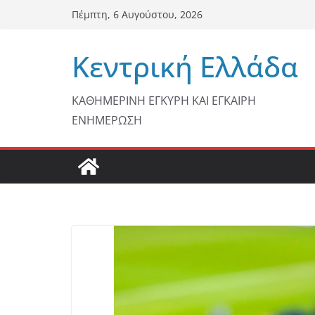
Μετάβαση
Πέμπτη, 6 Αυγούστου, 2026
σε
περιεχόμενο
Κεντρική Ελλάδα
ΚΑΘΗΜΕΡΙΝΗ ΕΓΚΥΡΗ ΚΑΙ ΕΓΚΑΙΡΗ
ΕΝΗΜΕΡΩΣΗ