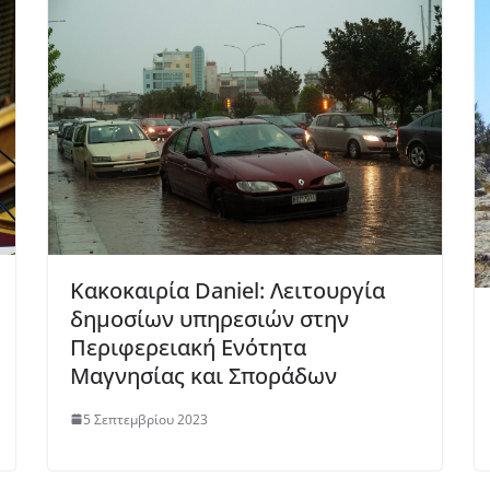
Κακοκαιρία Daniel: Λειτουργία
δημοσίων υπηρεσιών στην
Περιφερειακή Ενότητα
Μαγνησίας και Σποράδων
5 Σεπτεμβρίου 2023