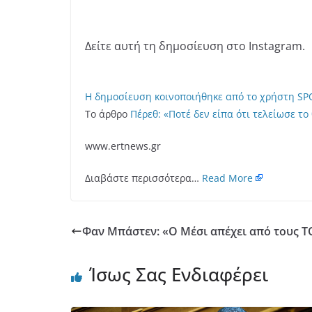
Δείτε αυτή τη δημοσίευση στο Instagram.
Η δημοσίευση κοινοποιήθηκε από το χρήστη SPO
Το άρθρο
Πέρεθ: «Ποτέ δεν είπα ότι τελείωσε τ
www.ertnews.gr
Διαβάστε περισσότερα…
Read More
Φαν Μπάστεν: «Ο Μέσι απέχει από τους Τ
Ίσως Σας Ενδιαφέρει