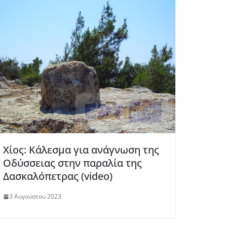
Χίος: Κάλεσμα για ανάγνωση της
Οδύσσειας στην παραλία της
Δασκαλόπετρας (video)
3 Αυγούστου 2023