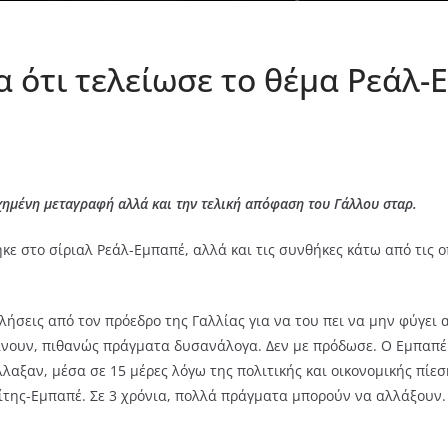
α ότι τελείωσε το θέμα Ρεάλ
χημένη μεταγραφή αλλά και την τελική απόφαση του Γάλλου σταρ.
ε στο σίριαλ Ρεάλ-Εμπαπέ, αλλά και τις συνθήκες κάτω από τις 
λήσεις από τον πρόεδρο της Γαλλίας για να του πει να μην φύγει
νουν, πιθανώς πράγματα δυσανάλογα. Δεν με πρόδωσε. Ο Εμπαπέ μα
αξαν, μέσα σε 15 μέρες λόγω της πολιτικής και οικονομικής πίεση
ρίτης-Εμπαπέ. Σε 3 χρόνια, πολλά πράγματα μπορούν να αλλάξουν.