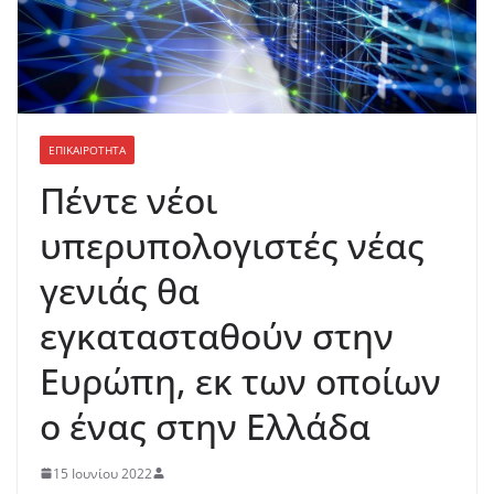
ΕΠΙΚΑΙΡΟΤΗΤΑ
Πέντε νέοι
υπερυπολογιστές νέας
γενιάς θα
εγκατασταθούν στην
Ευρώπη, εκ των οποίων
ο ένας στην Ελλάδα
15 Ιουνίου 2022