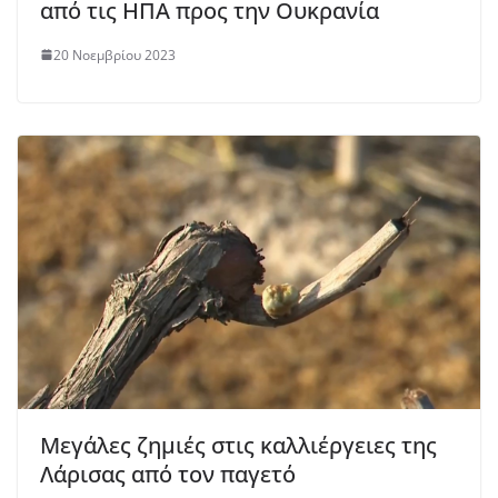
από τις ΗΠΑ προς την Ουκρανία
20 Νοεμβρίου 2023
Μεγάλες ζημιές στις καλλιέργειες της
Λάρισας από τον παγετό