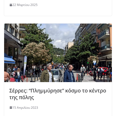
22 Μαρτίου 2025
Σέρρες: “Πλημμύρησε” κόσμο το κέντρο
της πόλης
15 Απριλίου 2023