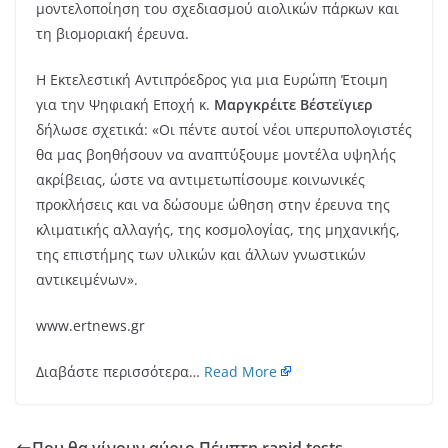
μοντελοποίηση του σχεδιασμού αιολικών πάρκων και
τη βιομοριακή έρευνα.
Η Εκτελεστική Αντιπρόεδρος για μια Ευρώπη Έτοιμη
για την Ψηφιακή Εποχή κ.
Μαργκρέιτε Βέστεϊγιερ
δήλωσε σχετικά: «Οι πέντε αυτοί νέοι υπερυπολογιστές
θα μας βοηθήσουν να αναπτύξουμε μοντέλα υψηλής
ακρίβειας, ώστε να αντιμετωπίσουμε κοινωνικές
προκλήσεις και να δώσουμε ώθηση στην έρευνα της
κλιματικής αλλαγής, της κοσμολογίας, της μηχανικής,
της επιστήμης των υλικών και άλλων γνωστικών
αντικειμένων».
www.ertnews.gr
Διαβάστε περισσότερα…
Read More
Που θα γίνουν αύριο Πέμπτη rapid tests