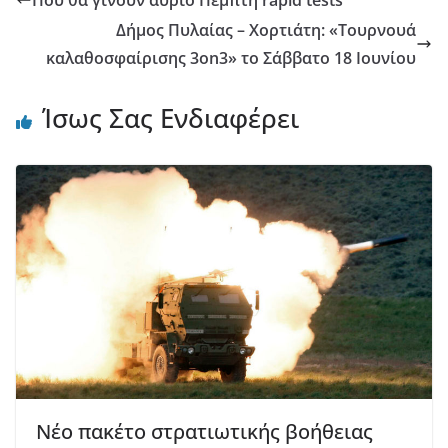
Δήμος Πυλαίας – Χορτιάτη: «Τουρνουά
καλαθοσφαίρισης 3on3» το Σάββατο 18 Ιουνίου
Ίσως Σας Ενδιαφέρει
Νέο πακέτο στρατιωτικής βοήθειας