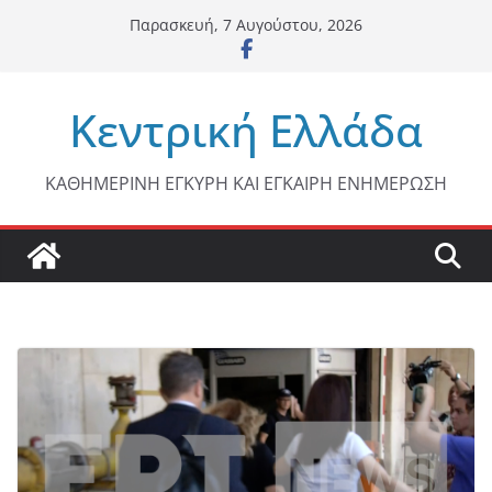
Μετάβαση
Παρασκευή, 7 Αυγούστου, 2026
σε
περιεχόμενο
Κεντρική Ελλάδα
ΚΑΘΗΜΕΡΙΝΗ ΕΓΚΥΡΗ ΚΑΙ ΕΓΚΑΙΡΗ ΕΝΗΜΕΡΩΣΗ