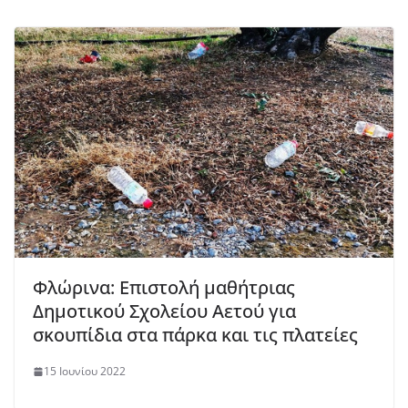
Φλώρινα: Επιστολή μαθήτριας
Δημοτικού Σχολείου Αετού για
σκουπίδια στα πάρκα και τις πλατείες
15 Ιουνίου 2022