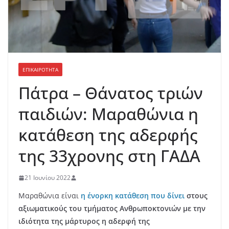
ΕΠΙΚΑΙΡΟΤΗΤΑ
Πάτρα – Θάνατος τριών
παιδιών: Μαραθώνια η
κατάθεση της αδερφής
της 33χρονης στη ΓΑΔΑ
21 Ιουνίου 2022
Μαραθώνια είναι
η ένορκη κατάθεση που δίνει
στους
αξιωματικούς του τμήματος Ανθρωποκτονιών με την
ιδιότητα της μάρτυρος η αδερφή της