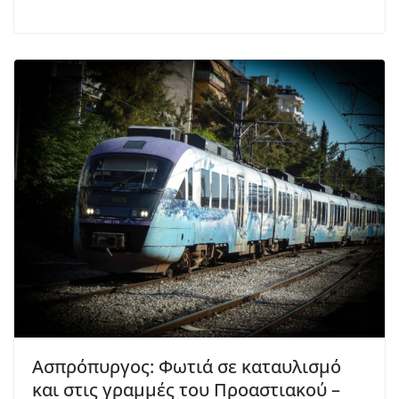
Ασπρόπυργος: Φωτιά σε καταυλισμό
και στις γραμμές του Προαστιακού –