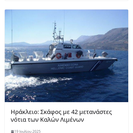
Ηράκλειο: Σκάφος με 42 μετανάστες
νότια των Καλών Λιμένων
19 Ιουλίου 2025