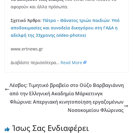
αφορούν και άλλα πρόσωπα.
Σχετικό Άρθρο:
Πάτρα – Θάνατος τριών παιδιών: Υπό
αποδοκιμασίες και συνοδεία δικηγόρου στη ΓΑΔΑ η
αδελφή της 33χρονης (video-photos)
www.ertnews.gr
Διαβάστε περισσότερα…
Read More
Λέσβος: Τιμητικό βραβείο στο Ούζο Βαρβαγιάννη
από την Ελληνική Ακαδημία Μάρκετινγκ
Φλώρινα: Απεργιακή κινητοποίηση εργαζομένων
Νοσοκομείου Φλώρινας
Ίσως Σας Ενδιαφέρει