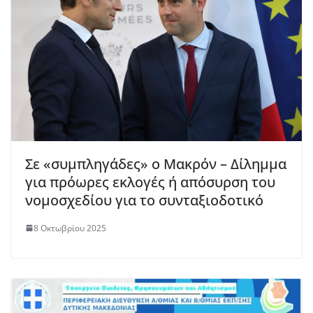
Σε «συμπληγάδες» ο Μακρόν – Δίλημμα
για πρόωρες εκλογές ή απόσυρση του
νομοσχεδίου για το συνταξιοδοτικό
8 Οκτωβρίου 2025