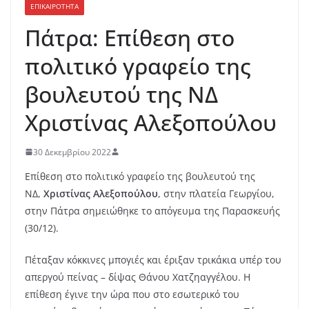
ΕΠΙΚΑΙΡΟΤΗΤΑ
Πάτρα: Επίθεση στο
πολιτικό γραφείο της
βουλευτού της ΝΔ
Χριστίνας Αλεξοπούλου
30 Δεκεμβρίου 2022
Επίθεση στο πολιτικό γραφείο της βουλευτού της
ΝΔ,
Χριστίνας Αλεξοπούλου
, στην πλατεία Γεωργίου,
στην Πάτρα σημειώθηκε το απόγευμα της Παρασκευής
(30/12).
Πέταξαν κόκκινες μπογιές και έριξαν τρικάκια υπέρ του
απεργού πείνας – δίψας Θάνου Χατζηαγγέλου. Η
επίθεση έγινε την ώρα που στο εσωτερικό του