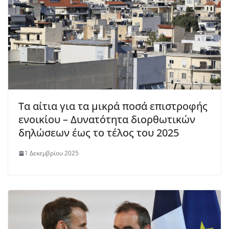
Τα αίτια για τα μικρά ποσά επιστροφής
ενοικίου – Δυνατότητα διορθωτικών
δηλώσεων έως το τέλος του 2025
1 Δεκεμβρίου 2025