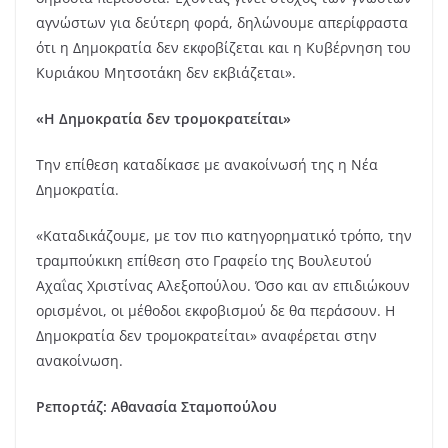
αγνώστων για δεύτερη φορά, δηλώνουμε απερίφραστα
ότι η Δημοκρατία δεν εκφοβίζεται και η Κυβέρνηση του
Κυριάκου Μητσοτάκη δεν εκβιάζεται».
«Η Δημοκρατία δεν τρομοκρατείται»
Την επίθεση καταδίκασε με ανακοίνωσή της η Νέα
Δημοκρατία.
«Καταδικάζουμε, με τον πιο κατηγορηματικό τρόπο, την
τραμπούκικη επίθεση στο Γραφείο της Βουλευτού
Αχαΐας Χριστίνας Αλεξοπούλου. Όσο και αν επιδιώκουν
ορισμένοι, οι μέθοδοι εκφοβισμού δε θα περάσουν. Η
Δημοκρατία δεν τρομοκρατείται» αναφέρεται στην
ανακοίνωση.
Ρεπορτάζ: Αθανασία Σταμοπούλου