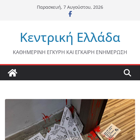
Μετάβαση
Παρασκευή, 7 Αυγούστου, 2026
σε
περιεχόμενο
Κεντρική Ελλάδα
ΚΑΘΗΜΕΡΙΝΗ ΕΓΚΥΡΗ ΚΑΙ ΕΓΚΑΙΡΗ ΕΝΗΜΕΡΩΣΗ