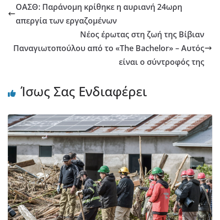
ΟΑΣΘ: Παράνομη κρίθηκε η αυριανή 24ωρη
απεργία των εργαζομένων
Νέος έρωτας στη ζωή της Βίβιαν
Παναγιωτοπούλου από το «The Bachelor» – Αυτός
είναι ο σύντροφός της
Ίσως Σας Ενδιαφέρει