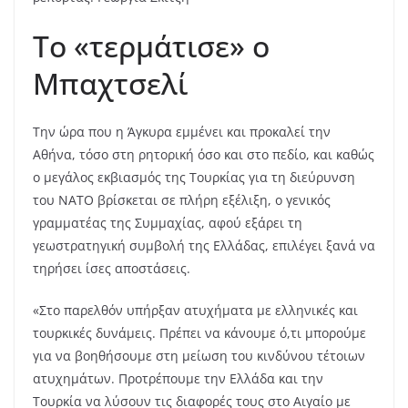
Το «τερμάτισε» ο
Μπαχτσελί
Την ώρα που η Άγκυρα εμμένει και προκαλεί την
Αθήνα, τόσο στη ρητορική όσο και στο πεδίο, και καθώς
ο μεγάλος εκβιασμός της Τουρκίας για τη διεύρυνση
του ΝΑΤΟ βρίσκεται σε πλήρη εξέλιξη, ο γενικός
γραμματέας της Συμμαχίας, αφού εξάρει τη
γεωστρατηγική συμβολή της Ελλάδας, επιλέγει ξανά να
τηρήσει ίσες αποστάσεις.
«Στο παρελθόν υπήρξαν ατυχήματα με ελληνικές και
τουρκικές δυνάμεις. Πρέπει να κάνουμε ό,τι μπορούμε
για να βοηθήσουμε στη μείωση του κινδύνου τέτοιων
ατυχημάτων. Προτρέπουμε την Ελλάδα και την
Τουρκία να λύσουν τις διαφορές τους στο Αιγαίο με