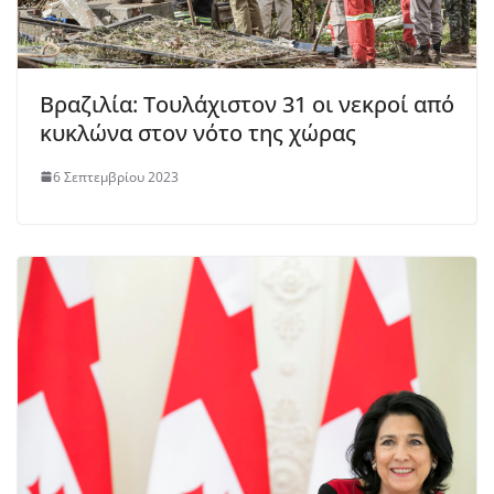
Βραζιλία: Τουλάχιστον 31 οι νεκροί από
κυκλώνα στον νότο της χώρας
6 Σεπτεμβρίου 2023