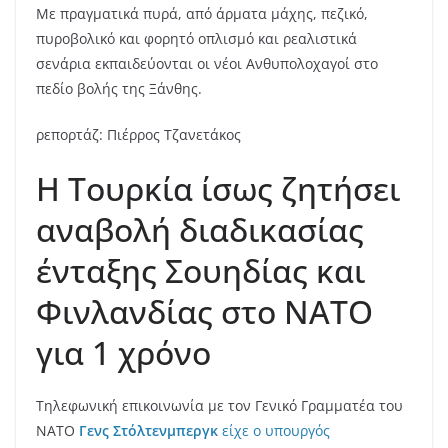
Με πραγματικά πυρά, από άρματα μάχης, πεζικό,
πυροβολικό και φορητό οπλισμό και ρεαλιστικά
σενάρια εκπαιδεύονται οι νέοι Ανθυπολοχαγοί στο
πεδίο βολής της Ξάνθης.
ρεπορτάζ: Πιέρρος Τζανετάκος
Η Τουρκία ίσως ζητήσει
αναβολή διαδικασίας
ένταξης Σουηδίας και
Φινλανδίας στο ΝΑΤΟ
για 1 χρόνο
Τηλεφωνική επικοινωνία με τον Γενικό Γραμματέα του
ΝΑΤΟ
Γενς Στόλτενμπεργκ
είχε ο υπουργός