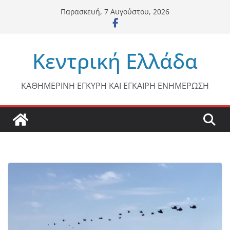
Μετάβαση
Παρασκευή, 7 Αυγούστου, 2026
σε
περιεχόμενο
Κεντρική Ελλάδα
ΚΑΘΗΜΕΡΙΝΗ ΕΓΚΥΡΗ ΚΑΙ ΕΓΚΑΙΡΗ ΕΝΗΜΕΡΩΣΗ