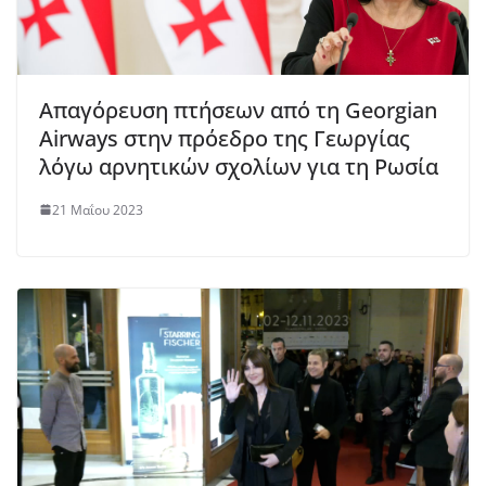
Απαγόρευση πτήσεων από τη Georgian
Airways στην πρόεδρο της Γεωργίας
λόγω αρνητικών σχολίων για τη Ρωσία
21 Μαΐου 2023