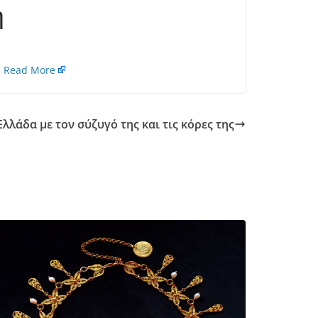
ή
…
Read More
Ελλάδα με τον σύζυγό της και τις κόρες της