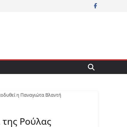
 της Ρούλας