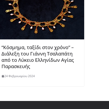
“Κόσμημα, ταξίδι στον χρόνο” –
Διάλεξη του Γιάννη Τσαλαπάτη
από το Λύκειο Ελληνίδων Αγίας
Παρασκευής
24 Φεβρουαρίου 2024