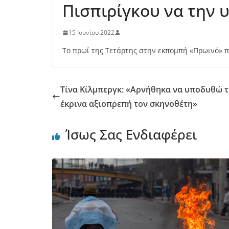
Πισπιρίγκου να την 
15 Ιουνίου 2022
Το πρωί της Τετάρτης στην εκπομπή «Πρωινό» 
Τίνα Κίλμπεργκ: «Αρνήθηκα να υποδυθώ τ
έκρινα αξιοπρεπή τον σκηνοθέτη»
Ίσως Σας Ενδιαφέρει