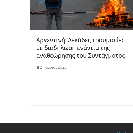
Αργεντινή: Δεκάδες τραυματίες
σε διαδήλωση ενάντια της
αναθεώρησης του Συντάγματος
21 Ιουνίου 2023