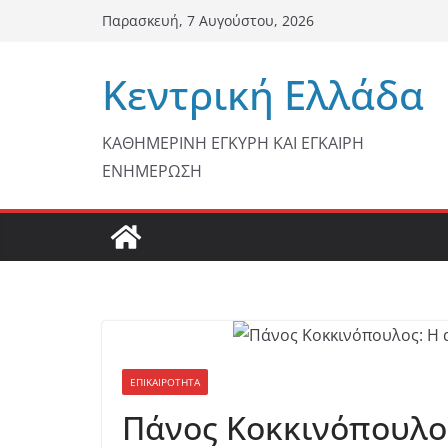
Μετάβαση
Παρασκευή, 7 Αυγούστου, 2026
σε
περιεχόμενο
Κεντρική Ελλάδα
ΚΑΘΗΜΕΡΙΝΗ ΕΓΚΥΡΗ ΚΑΙ ΕΓΚΑΙΡΗ
ΕΝΗΜΕΡΩΣΗ
ΕΠΙΚΑΙΡΟΤΗΤΑ
Πάνος Κοκκινόπουλος