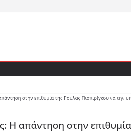
: Η απάντηση στην επιθυμία