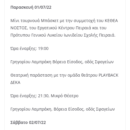
Παρασκευή 01/07/22
Μίνι τουρνουά Μπάσκετ με την συμμετοχή του ΚΕΘΕΑ
ΝΟΣΤΟΣ, του Εργατικού Κέντρου Πειραιά και του
Πρότυπου Γενικού Λυκείου Ιωνιδείου Σχολής Πειραιά.
Ώρα έναρξης: 19:00
Γρηγορίου Λαμπράκη Βόρεια Είσοδος, οδός Σφαγείων
Θεατρική παράσταση με την ομάδα θεάτρου PLAYBACK
ΔΕΚΑ
Ώρα έναρξης: 21:30, Μικρό Θέατρο
Γρηγορίου Λαμπράκη, Βόρεια Είσοδος, οδός Σφαγείων
Σάββατο 02/07/22