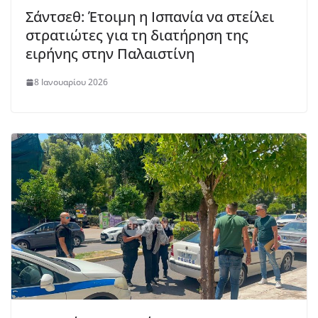
Σάντσεθ: Έτοιμη η Ισπανία να στείλει
στρατιώτες για τη διατήρηση της
ειρήνης στην Παλαιστίνη
8 Ιανουαρίου 2026