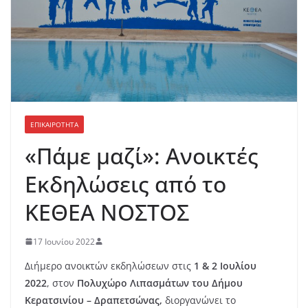
ΕΠΙΚΑΙΡΟΤΗΤΑ
«Πάμε μαζί»: Ανοικτές
Εκδηλώσεις από το
ΚΕΘΕΑ ΝΟΣΤΟΣ
17 Ιουνίου 2022
Διήμερο ανοικτών εκδηλώσεων στις
1 & 2 Ιουλίου
2022
, στον
Πολυχώρο Λιπασμάτων του Δήμου
Κερατσινίου – Δραπετσώνας,
διοργανώνει το