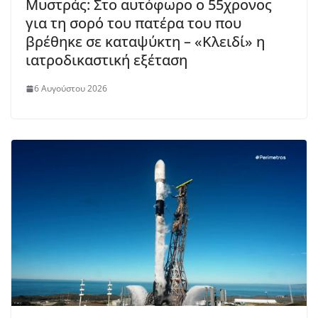
Μυστράς: Στο αυτόφωρο ο 55χρονος
για τη σορό του πατέρα του που
βρέθηκε σε καταψύκτη – «Κλειδί» η
ιατροδικαστική εξέταση
6 Αυγούστου 2026