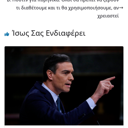
τι διαθέτουμε και τι θα χρησιμοποιήσουμε, αν
χρειαστεί
Ίσως Σας Ενδιαφέρει