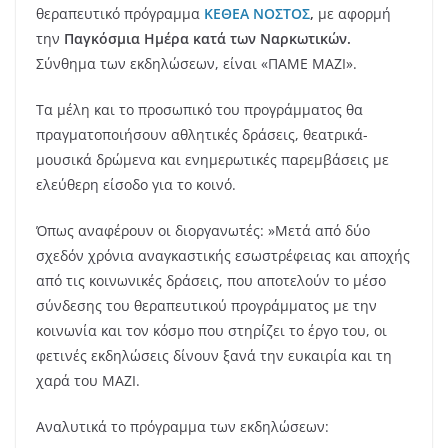
θεραπευτικό πρόγραμμα
ΚΕΘΕΑ ΝΟΣΤΟΣ
,
με αφορμή
την
Παγκόσμια Ημέρα κατά των Ναρκωτικών.
Σύνθημα των εκδηλώσεων, είναι «ΠΑΜΕ ΜΑΖΙ».
Τα μέλη και το προσωπικό του προγράμματος θα
πραγματοποιήσουν αθλητικές δράσεις, θεατρικά-
μουσικά δρώμενα και ενημερωτικές παρεμβάσεις με
ελεύθερη είσοδο για το κοινό.
Όπως αναφέρουν οι διοργανωτές: »Μετά από δύο
σχεδόν χρόνια αναγκαστικής εσωστρέφειας και αποχής
από τις κοινωνικές δράσεις, που αποτελούν το μέσο
σύνδεσης του θεραπευτικού προγράμματος με την
κοινωνία και τον κόσμο που στηρίζει το έργο του, οι
φετινές εκδηλώσεις δίνουν ξανά την ευκαιρία και τη
χαρά του ΜΑΖΙ.
Αναλυτικά το πρόγραμμα των εκδηλώσεων: