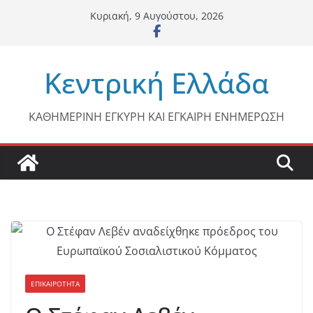
Μετάβαση
Κυριακή, 9 Αυγούστου, 2026
σε
περιεχόμενο
Κεντρική Ελλάδα
ΚΑΘΗΜΕΡΙΝΗ ΕΓΚΥΡΗ ΚΑΙ ΕΓΚΑΙΡΗ ΕΝΗΜΕΡΩΣΗ
ΕΠΙΚΑΙΡΟΤΗΤΑ