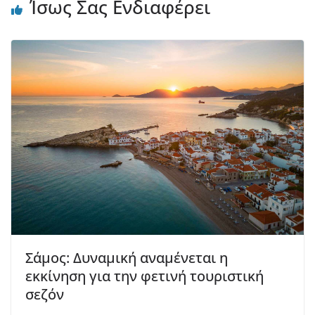
Ίσως Σας Ενδιαφέρει
Σάμος: Δυναμική αναμένεται η
εκκίνηση για την φετινή τουριστική
σεζόν