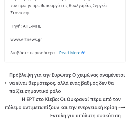
τον πρώην πρωθυπουργό της Βουλγαρίας Σεργκέι
Στάνισεφ.
Πηγή: ΑΠΕ-ΜΠΕ
www.ertnews.gr
Διαβάστε περισσότερα…
Read More
Πρόβλεψη για την Ευρώπη: Ο χειμώνας αναμένεται
να είναι θερμότερος, αλλά ένας βαθμός δεν θα
παίζει σημαντικό ρόλο
Η ΕΡΤ στο Κίεβο: Οι Ουκρανοί πέρα από τον
πόλεμο αντιμετωπίζουν και την ενεργειακή κρίση –
Εντολή για απόλυτη συσκότιση