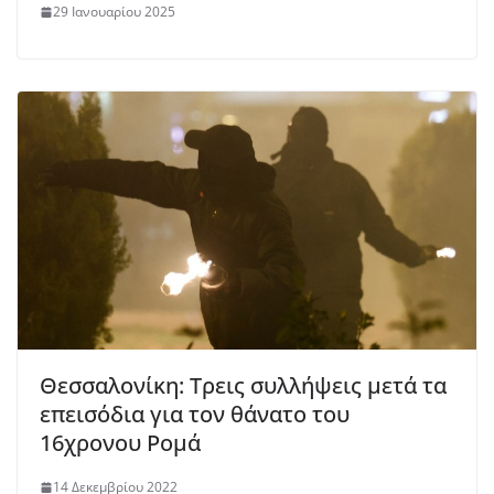
29 Ιανουαρίου 2025
Θεσσαλονίκη: Τρεις συλλήψεις μετά τα
επεισόδια για τον θάνατο του
16χρονου Ρομά
14 Δεκεμβρίου 2022