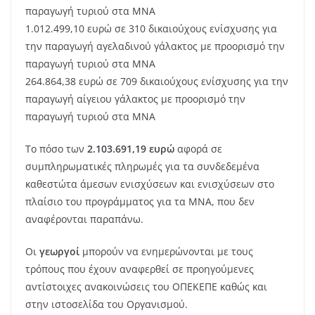
παραγωγή τυριού στα ΜΝΑ
1.012.499,10 ευρώ σε 310 δικαιούχους ενίσχυσης για
την παραγωγή αγελαδινού γάλακτος με προορισμό την
παραγωγή τυριού στα ΜΝΑ
264.864,38 ευρώ σε 709 δικαιούχους ενίσχυσης για την
παραγωγή αίγειου γάλακτος με προορισμό την
παραγωγή τυριού στα ΜΝΑ
Το πόσο των
2.103.691,19 ευρώ
αφορά σε
συμπληρωματικές πληρωμές για τα συνδεδεμένα
καθεστώτα άμεσων ενισχύσεων και ενισχύσεων στο
πλαίσιο του προγράμματος για τα ΜΝΑ, που δεν
αναφέρονται παραπάνω.
Οι
γεωργοί
μπορούν να ενημερώνονται με τους
τρόπους που έχουν αναφερθεί σε προηγούμενες
αντίστοιχες ανακοινώσεις του ΟΠΕΚΕΠΕ καθώς και
στην ιστοσελίδα του Οργανισμού.