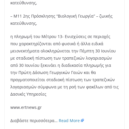
κατεύθυνσης,
– Μ11 2ης Πρόσκλησης “Βιολογική Γεωργία” – ζωικής
κατεύθυνσης,
η πληρωμή του Μέτρου 13- Ενισχύσεις σε περιοχές
που χαρακτηρίζονται από φυσικά ή άλλα ειδικά
μειονεκτήματα ολοκληρώνεται την Πέμπτη 30 Ιουνίου
με σταδιακή πίστωση των τραπεζικών λογαριασμών
από 30 Ιουνίου ξεκινάει η διαδικασία πληρωμής για
την Πρώτη Δάσωση Γεωργικών Γαιών και θα
πραγματοποιείται σταδιακή πίστωση των τραπεζικών
λογαριασμών σύμφωνα με τη ροή των φακέλων από τις
Δασικές Υπηρεσίες
www.ertnews.gr
Διαβάστε περισσότερα…
Read More