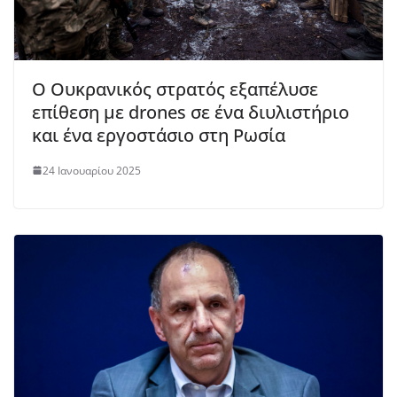
Ο Ουκρανικός στρατός εξαπέλυσε
επίθεση με drones σε ένα διυλιστήριο
και ένα εργοστάσιο στη Ρωσία
24 Ιανουαρίου 2025