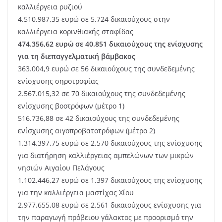
καλλιέργεια ρυζιού
4.510.987,35 ευρώ σε 5.724 δικαιούχους στην
καλλιέργεια κορινθιακής σταφίδας
474.356,62 ευρώ σε 40.851 δικαιούχους της ενίσχυσης
για τη διεπαγγελματική βάμβακος
363.004,9 ευρώ σε 56 δικαιούχους της συνδεδεμένης
ενίσχυσης σηροτροφίας
2.567.015,32 σε 70 δικαιούχους της συνδεδεμένης
ενίσχυσης βοοτρόφων (μέτρο 1)
516.736,88 σε 42 δικαιούχους της συνδεδεμένης
ενίσχυσης αιγοπροβατοτρόφων (μέτρο 2)
1.314.397,75 ευρώ σε 2.570 δικαιούχους της ενίσχυσης
για διατήρηση καλλιέργειας αμπελώνων των μικρών
νησιών Αιγαίου Πελάγους
1.102.446,27 ευρώ σε 1.397 δικαιούχους της ενίσχυσης
για την καλλιέργεια μαστίχας Χίου
2.977.655,08 ευρώ σε 2.561 δικαιούχους ενίσχυσης για
την παραγωγή πρόβειου γάλακτος με προορισμό την