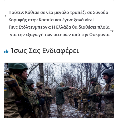
Πούτιν: Κάθισε σε νέο μεγάλο τραπέζι σε Σύνοδο
Κορυφής στην Κασπία και έγινε ξανά viral
Γενς Στόλτενμπεργκ: Η Ελλάδα θα διαθέσει πλοία
για την εξαγωγή των σιτηρών από την Ουκρανία
Ίσως Σας Ενδιαφέρει