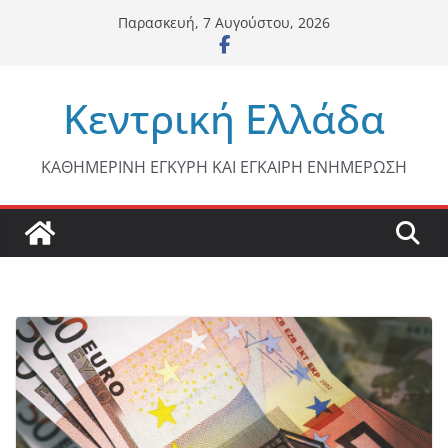
Μετάβαση
Παρασκευή, 7 Αυγούστου, 2026
σε
περιεχόμενο
Κεντρική Ελλάδα
ΚΑΘΗΜΕΡΙΝΗ ΕΓΚΥΡΗ ΚΑΙ ΕΓΚΑΙΡΗ ΕΝΗΜΕΡΩΣΗ