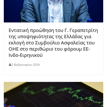
Εντατική προώθηση του Γ. Γεραπετρίτη
της υποψηφιότητας της Ελλάδας για
εκλογή στο Συμβούλιο Ασφαλείας του
ΟΗΕ στο περιθώριο του φόρουμ ΕΕ-
Ινδο-Ειρηνικού
2 Φεβρουαρίου 2024