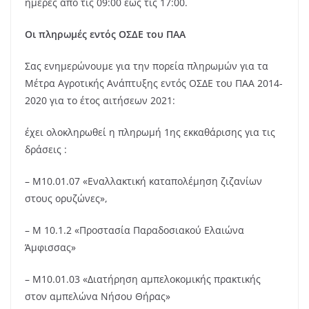
ημέρες από τις 09:00 έως τις 17:00.
Οι πληρωμές εντός ΟΣΔΕ του ΠΑΑ
Σας ενημερώνουμε για την πορεία πληρωμών για τα
Μέτρα Αγροτικής Ανάπτυξης εντός ΟΣΔΕ του ΠΑΑ 2014-
2020 για το έτος αιτήσεων 2021:
έχει ολοκληρωθεί η πληρωμή 1ης εκκαθάρισης για τις
δράσεις :
– Μ10.01.07 «Εναλλακτική καταπολέμηση ζιζανίων
στους ορυζώνες»,
– Μ 10.1.2 «Προστασία Παραδοσιακού Ελαιώνα
Άμφισσας»
– Μ10.01.03 «Διατήρηση αμπελοκομικής πρακτικής
στον αμπελώνα Νήσου Θήρας»