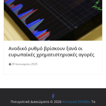
Ανοδικό ρυθμό βρίσκουν ξανά οι
ευρωπαϊκές χρηματιστηριακές αγορές
29 Ιανουαρίου 2025
Πνευματικά Δικαιώματα © 2026
Κεντρική Ελλάδα
. Τα