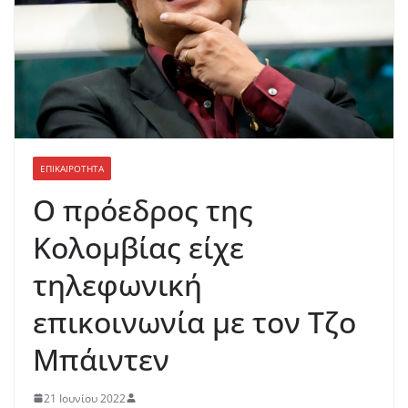
ΕΠΙΚΑΙΡΟΤΗΤΑ
Ο πρόεδρος της
Κολομβίας είχε
τηλεφωνική
επικοινωνία με τον Τζο
Μπάιντεν
21 Ιουνίου 2022