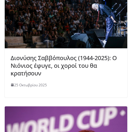
Διονύσης Σαββόπουλος (1944-2025): Ο
Νιόνιος έφυγε, οι χοροί του θα
κρατήσουν
25 Οκτωβρίου 2025