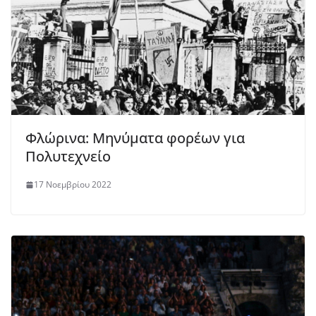
Φλώρινα: Μηνύματα φορέων για
Πολυτεχνείο
17 Νοεμβρίου 2022