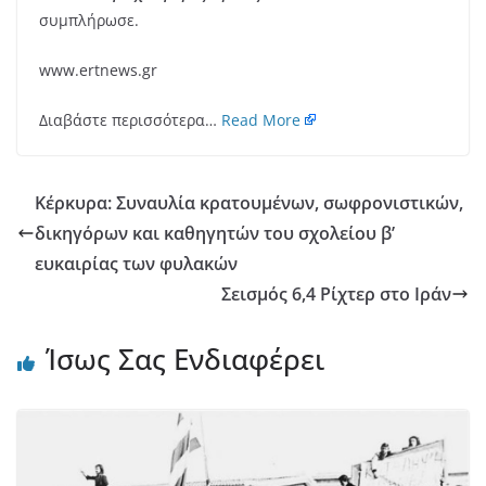
συμπλήρωσε.
www.ertnews.gr
Διαβάστε περισσότερα…
Read More
Κέρκυρα: Συναυλία κρατουμένων, σωφρονιστικών,
δικηγόρων και καθηγητών του σχολείου β’
ευκαιρίας των φυλακών
Σεισμός 6,4 Ρίχτερ στο Ιράν
Ίσως Σας Ενδιαφέρει