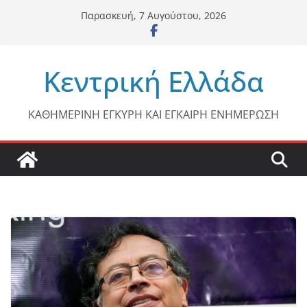
Μετάβαση
Παρασκευή, 7 Αυγούστου, 2026
σε
περιεχόμενο
Κεντρική Ελλάδα
ΚΑΘΗΜΕΡΙΝΗ ΕΓΚΥΡΗ ΚΑΙ ΕΓΚΑΙΡΗ ΕΝΗΜΕΡΩΣΗ