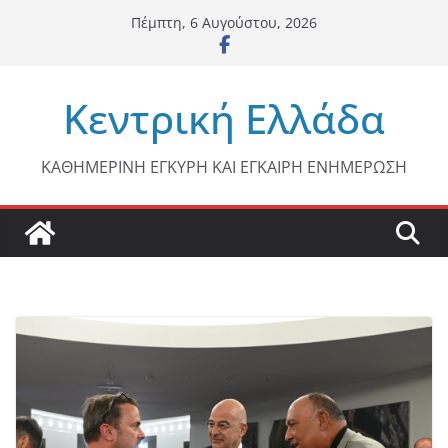
Μετάβαση
Πέμπτη, 6 Αυγούστου, 2026
σε
περιεχόμενο
Κεντρική Ελλάδα
ΚΑΘΗΜΕΡΙΝΗ ΕΓΚΥΡΗ ΚΑΙ ΕΓΚΑΙΡΗ ΕΝΗΜΕΡΩΣΗ