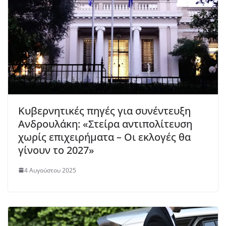
Κυβερνητικές πηγές για συνέντευξη
Ανδρουλάκη: «Στείρα αντιπολίτευση
χωρίς επιχειρήματα – Οι εκλογές θα
γίνουν το 2027»
4 Αυγούστου 2025