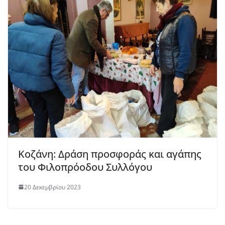
Κοζάνη: Δράση προσφοράς και αγάπης
του Φιλοπρόοδου Συλλόγου
20 Δεκεμβρίου 2023