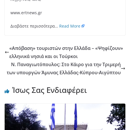
www.ertnews.gr
Διαβάστε περισσότερα…
Read More
«Απόβαση» τουριστών στην Ελλάδα – «Ψηφίζουν»
ελληνικά νησιά και οι Τούρκοι
Ν. Παναγιωτόπουλος: Στο Κάιρο για την Τριμερή
των υπουργών Άμυνας Ελλάδας-Κύπρου-Αιγύπτου
Ίσως Σας Ενδιαφέρει