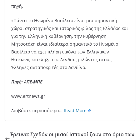
πηγή.
«Πάντα το Ηνωμένο Βασίλειο είναι μια σημαντική
χώρα, στρατηγικός και ιστορικός φίλος της Ελλάδος και
για την Ελληνική κυβέρνηση, την κυβέρνηση
Μητσοτάκη είναι ιδιαίτερα σημαντικό το Ηνωμένο
Βασίλειο να έχει πλήρη εικόνα των Ελληνικών
θέσεων», κατέληξε ο κ. Δένδιας μιλώντας στους
Έλληνες ανταποκριτές στο Λονδίνο.
Πηγή: ΑΠΕ-ΜΠΕ
www.ertnews.gr
Διαβάστε περισσότερα…
Read More
Έρευνα: Σχεδόν οι μισοί Ισπανοί ζουν στο όριο των