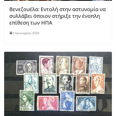
Βενεζουέλα: Εντολή στην αστυνομία να
συλλάβει όποιον στήριξε την ένοπλη
επίθεση των ΗΠΑ
5 Ιανουαρίου 2026