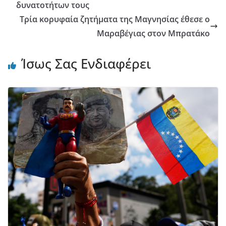
δυνατοτήτων τους
Τρία κορυφαία ζητήματα της Μαγνησίας έθεσε ο
Μαραβέγιας στον Μπρατάκο
Ίσως Σας Ενδιαφέρει