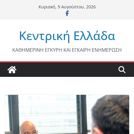
Μετάβαση
Κυριακή, 9 Αυγούστου, 2026
σε
περιεχόμενο
Κεντρική Ελλάδα
ΚΑΘΗΜΕΡΙΝΗ ΕΓΚΥΡΗ ΚΑΙ ΕΓΚΑΙΡΗ ΕΝΗΜΕΡΩΣΗ