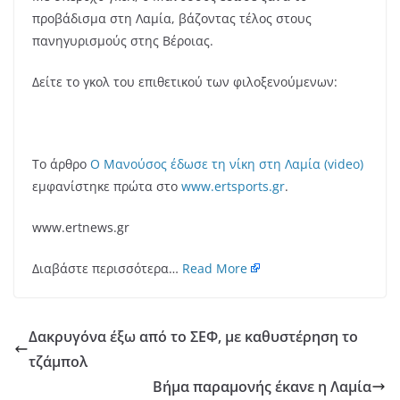
προβάδισμα στη Λαμία, βάζοντας τέλος στους
πανηγυρισμούς στης Βέροιας.
Δείτε το γκολ του επιθετικού των φιλοξενούμενων:
Το άρθρο
Ο Μανούσος έδωσε τη νίκη στη Λαμία (video)
εμφανίστηκε πρώτα στο
www.ertsports.gr
.
www.ertnews.gr
Διαβάστε περισσότερα…
Read More
Δακρυγόνα έξω από το ΣΕΦ, με καθυστέρηση το
τζάμπολ
Βήμα παραμονής έκανε η Λαμία