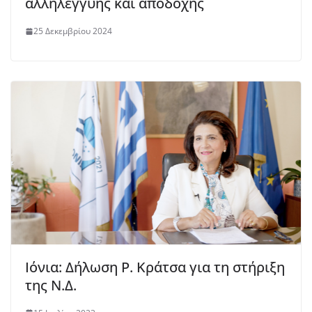
αλληλεγγύης και αποδοχής
25 Δεκεμβρίου 2024
Ιόνια: Δήλωση Ρ. Κράτσα για τη στήριξη
της Ν.Δ.