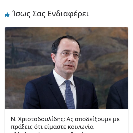
Ίσως Σας Ενδιαφέρει
Ν. Χριστοδουλίδης: Ας αποδείξουμε με
πράξεις ότι είμαστε κοινωνία