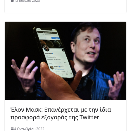
15 Ιουλίου 2023
Έλον Μασκ: Eπανέρχεται με την ίδια
προσφορά εξαγοράς της Twitter
4 Οκτωβρίου 2022