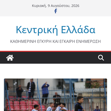
Μετάβαση
Κυριακή, 9 Αυγούστου, 2026
σε
περιεχόμενο
Κεντρική Ελλάδα
ΚΑΘΗΜΕΡΙΝΗ ΕΓΚΥΡΗ ΚΑΙ ΕΓΚΑΙΡΗ ΕΝΗΜΕΡΩΣΗ