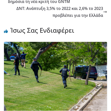
δημόσια τη νέα κριτή του GNTM
ΔΝΤ: Ανάπτυξη 3,5% το 2022 και 2,6% το 2023
προβλέπει για την Ελλάδα
Ίσως Σας Ενδιαφέρει