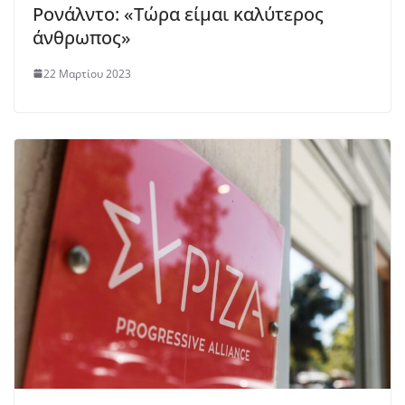
Ρονάλντο: «Τώρα είμαι καλύτερος
άνθρωπος»
22 Μαρτίου 2023