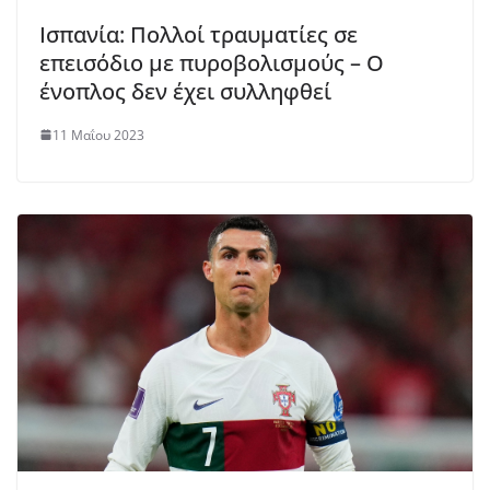
Ισπανία: Πολλοί τραυματίες σε
επεισόδιο με πυροβολισμούς – Ο
ένοπλος δεν έχει συλληφθεί
11 Μαΐου 2023