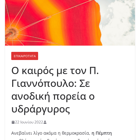
ΕΠΙΚΑΙΡΟΤΗΤΑ
Ο καιρός με τον Π.
Γιαννόπουλο: Σε
ανοδική πορεία ο
υδράργυρος
22 Ιουνίου 2022
Ανεβαίνει λίγο ακόμα η θερμοκρασία,
η Πέμπτη