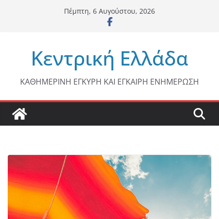
Μετάβαση
Πέμπτη, 6 Αυγούστου, 2026
σε
περιεχόμενο
Κεντρική Ελλάδα
ΚΑΘΗΜΕΡΙΝΗ ΕΓΚΥΡΗ ΚΑΙ ΕΓΚΑΙΡΗ ΕΝΗΜΕΡΩΣΗ