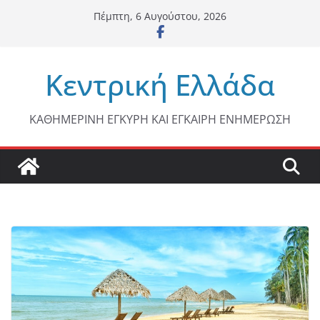
Μετάβαση
Πέμπτη, 6 Αυγούστου, 2026
σε
περιεχόμενο
Κεντρική Ελλάδα
ΚΑΘΗΜΕΡΙΝΗ ΕΓΚΥΡΗ ΚΑΙ ΕΓΚΑΙΡΗ ΕΝΗΜΕΡΩΣΗ