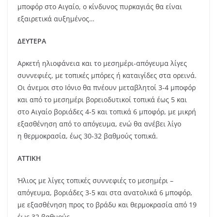
μποφόρ στο Αιγαίο, ο κίνδυνος πυρκαγιάς θα είναι
εξαιρετικά αυξημένος…
ΔΕΥΤΕΡΑ
Αρκετή ηλιοφάνεια και το μεσημέρι-απόγευμα λίγες
συννεφιές, με τοπικές μπόρες ή καταιγίδες στα ορεινά.
Οι άνεμοι στο Ιόνιο θα πνέουν μεταβλητοί 3-4 μποφόρ
και από το μεσημέρι βορειοδυτικοί τοπικά έως 5 και
στο Αιγαίο βοριάδες 4-5 και τοπικά 6 μποφόρ, με μικρή
εξασθένηση από το απόγευμα, ενώ θα ανέβει λίγο
η θερμοκρασία, έως 30-32 βαθμούς τοπικά.
ΑΤΤΙΚΗ
Ήλιος με λίγες τοπικές συννεφιές το μεσημέρι –
απόγευμα, βοριάδες 3-5 και στα ανατολικά 6 μποφόρ,
με εξασθένηση προς το βράδυ και θερμοκρασία από 19
έως 32 βαθμούς.