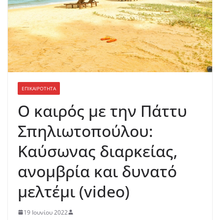
ΕΠΙΚΑΙΡΟΤΗΤΑ
Ο καιρός με την Πάττυ
Σπηλιωτοπούλου:
Καύσωνας διαρκείας,
ανομβρία και δυνατό
μελτέμι (video)
19 Ιουνίου 2022