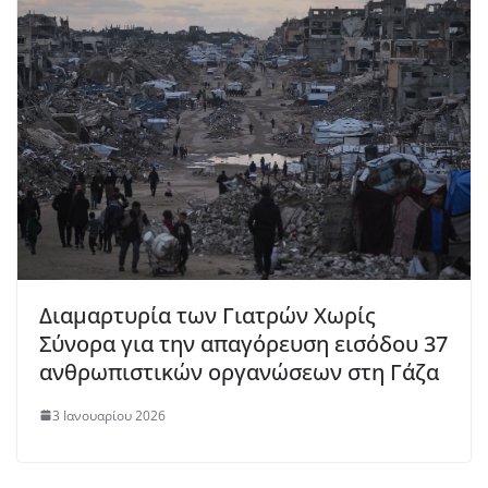
Διαμαρτυρία των Γιατρών Χωρίς
Σύνορα για την απαγόρευση εισόδου 37
ανθρωπιστικών οργανώσεων στη Γάζα
3 Ιανουαρίου 2026