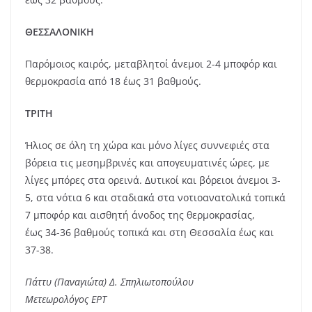
ΘΕΣΣΑΛΟΝΙΚΗ
Παρόμοιος καιρός, μεταβλητοί άνεμοι 2-4 μποφόρ και
θερμοκρασία από 18 έως 31 βαθμούς.
ΤΡΙΤΗ
Ήλιος σε όλη τη χώρα και μόνο λίγες συννεφιές στα
βόρεια τις μεσημβρινές και απογευματινές ώρες, με
λίγες μπόρες στα ορεινά. Δυτικοί και βόρειοι άνεμοι 3-
5, στα νότια 6 και σταδιακά στα νοτιοανατολικά τοπικά
7 μποφόρ και αισθητή άνοδος της θερμοκρασίας,
έως 34-36 βαθμούς τοπικά και στη Θεσσαλία έως και
37-38.
Πάττυ (Παναγιώτα) Δ. Σπηλιωτοπούλου
Μετεωρολόγος ΕΡΤ