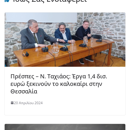
Πρέσπες – Ν. Ταχιάος: Έργα 1,4 δισ.
ευρώ ξεκινούν το καλοκαίρι στην
Θεσσαλία
20 Απριλίου 2024