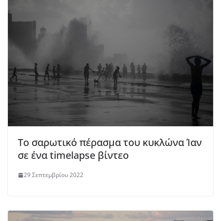
Το σαρωτικό πέρασμα του κυκλώνα Ίαν
σε ένα timelapse βίντεο
29 Σεπτεμβρίου 2022